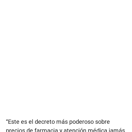
“Este es el decreto más poderoso sobre
precios de farmacia y atención médica jamás