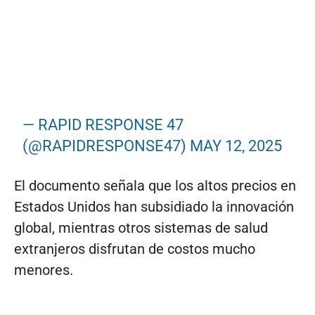
— RAPID RESPONSE 47
(@RAPIDRESPONSE47)
MAY 12, 2025
El documento señala que los altos precios en
Estados Unidos han subsidiado la innovación
global, mientras otros sistemas de salud
extranjeros disfrutan de costos mucho
menores.