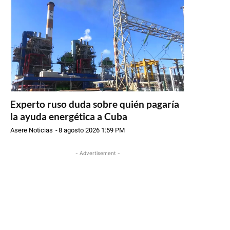
Experto ruso duda sobre quién pagaría
la ayuda energética a Cuba
Asere Noticias
-
8 agosto 2026 1:59 PM
- Advertisement -