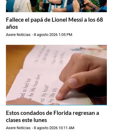
Fallece el papá de Lionel Messi a los 68
años
Asere Noticias
-
8 agosto 2026 1:05 PM
Estos condados de Florida regresan a
clases este lunes
Asere Noticias
-
8 agosto 2026 10:11 AM