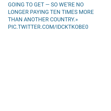
GOING TO GET — SO WE’RE NO
LONGER PAYING TEN TIMES MORE
THAN ANOTHER COUNTRY.»
PIC.TWITTER.COM/IDCKTKOBE0