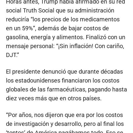
Horas antes, Trump había afirmado en su red
social Truth Social que su administración
reduciría “los precios de los medicamentos
en un 59%”, además de bajar costos de
gasolina, energía y alimentos. Finalizó con un
mensaje personal: “¡Sin inflación! Con cariño,
DJT.”
El presidente denunció que durante décadas
los estadounidenses financiaron los costos
globales de las farmacéuticas, pagando hasta
diez veces más que en otros países.
“Por años, nos dijeron que era por los costos
de investigación y desarrollo, pero al final los
‘tontos’ de América pagábamos todo. Eso se