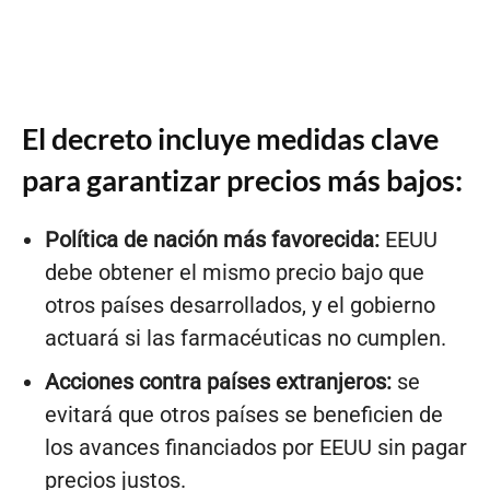
El decreto incluye medidas clave
para garantizar precios más bajos:
Política de nación más favorecida:
EEUU
debe obtener el mismo precio bajo que
otros países desarrollados, y el gobierno
actuará si las farmacéuticas no cumplen.
Acciones contra países extranjeros:
se
evitará que otros países se beneficien de
los avances financiados por EEUU sin pagar
precios justos.