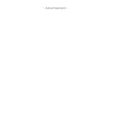
- Advertisement -