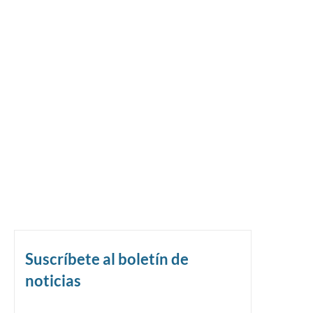
Suscríbete al boletín de
noticias