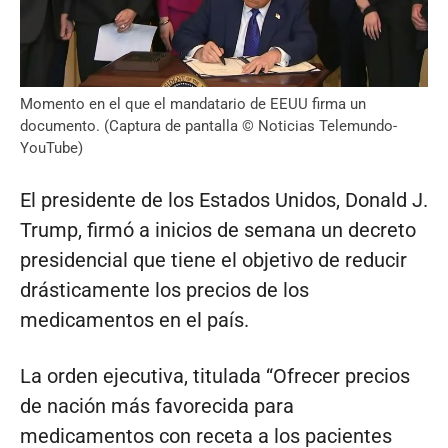
Momento en el que el mandatario de EEUU firma un
documento. (Captura de pantalla © Noticias Telemundo-
YouTube)
El presidente de los Estados Unidos, Donald J.
Trump, firmó a inicios de semana un decreto
presidencial que tiene el objetivo de reducir
drásticamente los precios de los
medicamentos en el país.
La orden ejecutiva, titulada “Ofrecer precios
de nación más favorecida para
medicamentos con receta a los pacientes