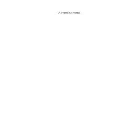
- Advertisement -