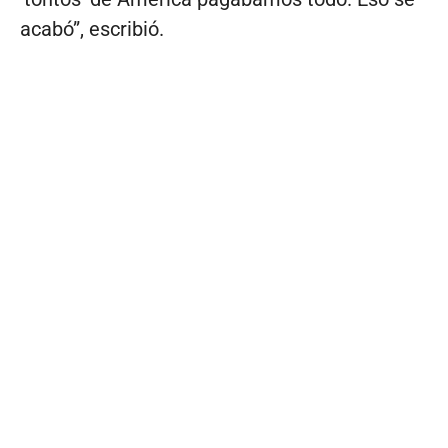
acabó”, escribió.