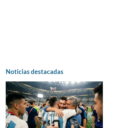
Noticias destacadas