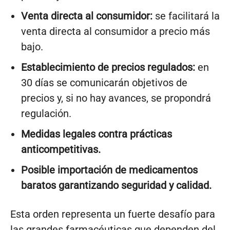
Venta directa al consumidor:
se facilitará la
venta directa al consumidor a precio más
bajo.
Establecimiento de precios regulados:
en
30 días se comunicarán objetivos de
precios y, si no hay avances, se propondrá
regulación.
Medidas legales contra prácticas
anticompetitivas.
Posible importación de medicamentos
baratos garantizando seguridad y calidad.
Esta orden representa un fuerte desafío para
las grandes farmacéuticas que dependen del