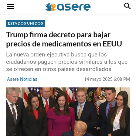
ESTADOS UNIDOS
Trump firma decreto para bajar
precios de medicamentos en EEUU
La nueva orden ejecutiva busca que los
ciudadanos paguen precios similares a los que
se ofrecen en otros países desarrollados
14 mayo 2025 6:08 PM
Asere Noticias