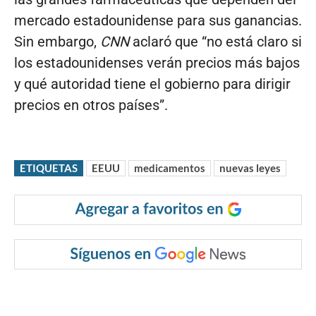
mercado estadounidense para sus ganancias.
Sin embargo,
CNN
aclaró que “no está claro si
los estadounidenses verán precios más bajos
y qué autoridad tiene el gobierno para dirigir
precios en otros países”.
ETIQUETAS
EEUU
medicamentos
nuevas leyes