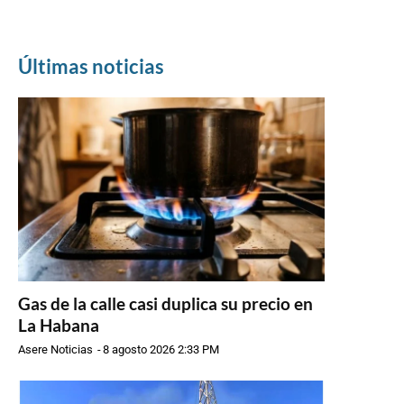
Últimas noticias
Gas de la calle casi duplica su precio en
La Habana
Asere Noticias
-
8 agosto 2026 2:33 PM