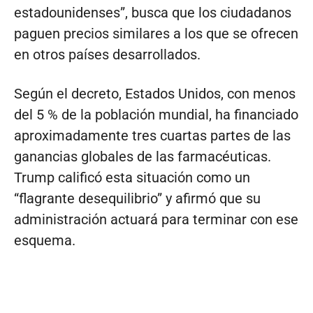
estadounidenses”, busca que los ciudadanos
paguen precios similares a los que se ofrecen
en otros países desarrollados.
Según el decreto, Estados Unidos, con menos
del 5 % de la población mundial, ha financiado
aproximadamente tres cuartas partes de las
ganancias globales de las farmacéuticas.
Trump calificó esta situación como un
“flagrante desequilibrio” y afirmó que su
administración actuará para terminar con ese
esquema.