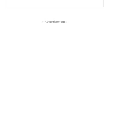
- Advertisement -