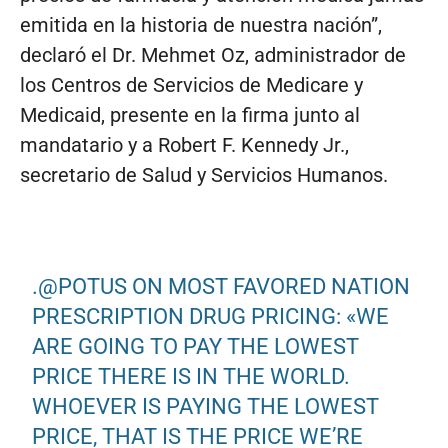
emitida en la historia de nuestra nación”,
declaró el Dr. Mehmet Oz, administrador de
los Centros de Servicios de Medicare y
Medicaid, presente en la firma junto al
mandatario y a Robert F. Kennedy Jr.,
secretario de Salud y Servicios Humanos.
.
@POTUS
ON MOST FAVORED NATION
PRESCRIPTION DRUG PRICING: «WE
ARE GOING TO PAY THE LOWEST
PRICE THERE IS IN THE WORLD.
WHOEVER IS PAYING THE LOWEST
PRICE, THAT IS THE PRICE WE’RE