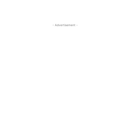
- Advertisement -