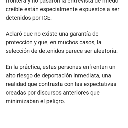
frontera y no pasaron la entrevista de miedo
creíble están especialmente expuestos a ser
detenidos por ICE.
Aclaró que no existe una garantía de
protección y que, en muchos casos, la
selección de detenidos parece ser aleatoria.
En la práctica, estas personas enfrentan un
alto riesgo de deportación inmediata, una
realidad que contrasta con las expectativas
creadas por discursos anteriores que
minimizaban el peligro.