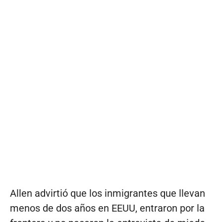
Allen advirtió que los inmigrantes que llevan
menos de dos años en EEUU, entraron por la