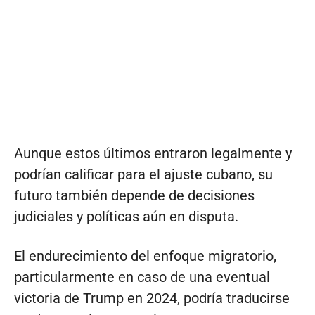
Aunque estos últimos entraron legalmente y
podrían calificar para el ajuste cubano, su
futuro también depende de decisiones
judiciales y políticas aún en disputa.
El endurecimiento del enfoque migratorio,
particularmente en caso de una eventual
victoria de Trump en 2024, podría traducirse