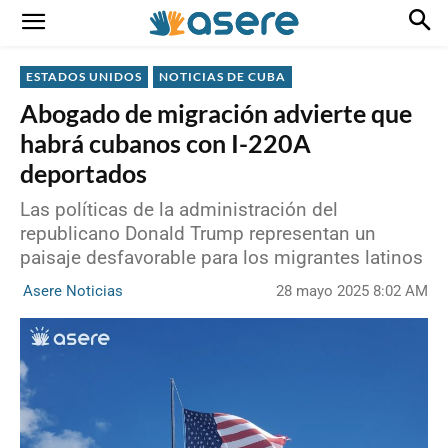
ESTADOS UNIDOS
NOTICIAS DE CUBA
Abogado de migración advierte que
habrá cubanos con I-220A
deportados
Las políticas de la administración del
republicano Donald Trump representan un
paisaje desfavorable para los migrantes latinos
28 mayo 2025 8:02 AM
Asere Noticias