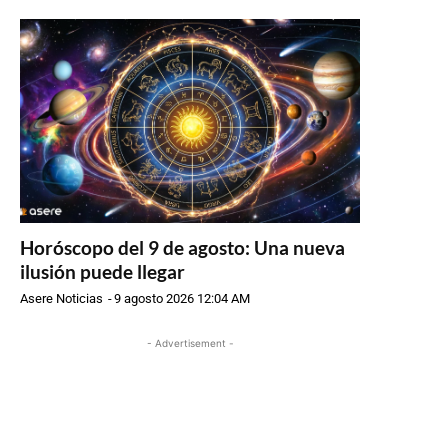
Horóscopo del 9 de agosto: Una nueva
ilusión puede llegar
Asere Noticias
-
9 agosto 2026 12:04 AM
- Advertisement -