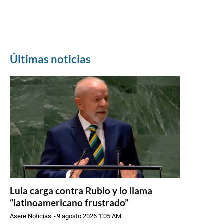
Últimas noticias
Lula carga contra Rubio y lo llama
“latinoamericano frustrado”
Asere Noticias
-
9 agosto 2026 1:05 AM