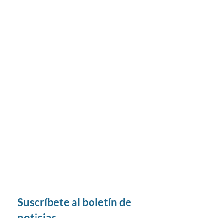
Suscríbete al boletín de
noticias