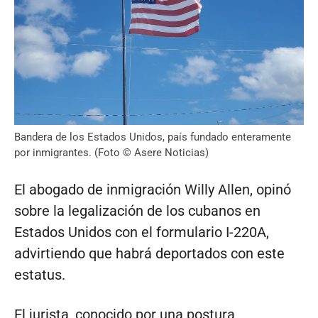
Bandera de los Estados Unidos, país fundado enteramente
por inmigrantes. (Foto © Asere Noticias)
El abogado de inmigración Willy Allen, opinó
sobre la legalización de los cubanos en
Estados Unidos con el formulario I-220A,
advirtiendo que habrá deportados con este
estatus.
El jurista, conocido por una postura