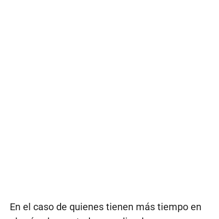
En el caso de quienes tienen más tiempo en