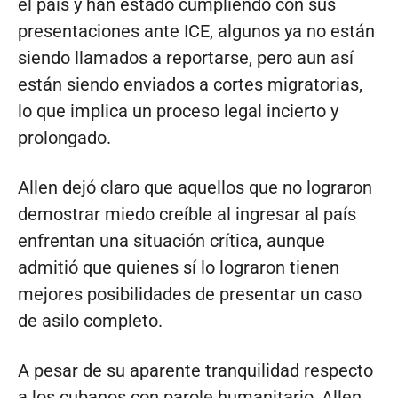
el país y han estado cumpliendo con sus
presentaciones ante ICE, algunos ya no están
siendo llamados a reportarse, pero aun así
están siendo enviados a cortes migratorias,
lo que implica un proceso legal incierto y
prolongado.
Allen dejó claro que aquellos que no lograron
demostrar miedo creíble al ingresar al país
enfrentan una situación crítica, aunque
admitió que quienes sí lo lograron tienen
mejores posibilidades de presentar un caso
de asilo completo.
A pesar de su aparente tranquilidad respecto
a los cubanos con parole humanitario, Allen