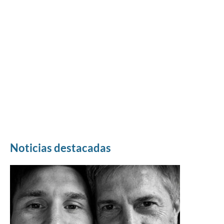
Noticias destacadas