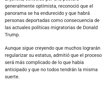
generalmente optimista, reconoció que el
panorama se ha endurecido y que habrá
personas deportadas como consecuencia de
las actuales políticas migratorias de Donald
Trump.
Aunque sigue creyendo que muchos lograrán
regularizar su estatus, admitió que el proceso
será más complicado de lo que había
anticipado y que no todos tendrán la misma
suerte.