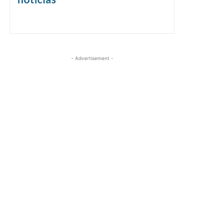
- Advertisement -