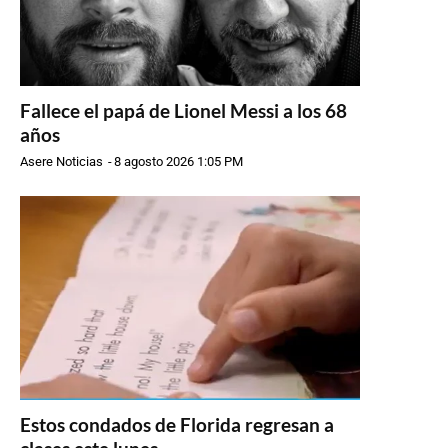
Fallece el papá de Lionel Messi a los 68
años
Asere Noticias
-
8 agosto 2026 1:05 PM
Estos condados de Florida regresan a