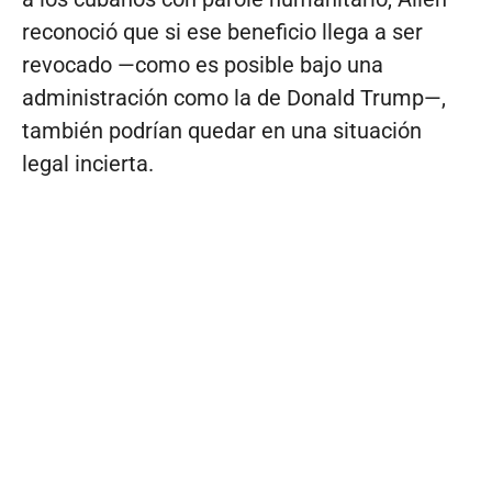
reconoció que si ese beneficio llega a ser
revocado —como es posible bajo una
administración como la de Donald Trump—,
también podrían quedar en una situación
legal incierta.