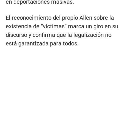
en deportaciones masivas.
El reconocimiento del propio Allen sobre la
existencia de “víctimas” marca un giro en su
discurso y confirma que la legalización no
está garantizada para todos.