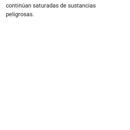
continúan saturadas de sustancias
peligrosas.