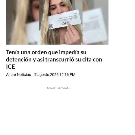
Tenía una orden que impedía su
detención y así transcurrió su cita con
ICE
Asere Noticias
-
7 agosto 2026 12:16 PM
- Advertisement -