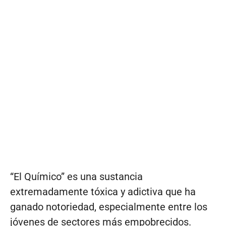
“El Químico” es una sustancia
extremadamente tóxica y adictiva que ha
ganado notoriedad, especialmente entre los
jóvenes de sectores más empobrecidos.