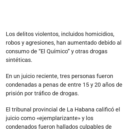
Los delitos violentos, incluidos homicidios,
robos y agresiones, han aumentado debido al
consumo de “El Químico” y otras drogas
sintéticas.
En un juicio reciente, tres personas fueron
condenadas a penas de entre 15 y 20 años de
prisión por tráfico de drogas.
El tribunal provincial de La Habana calificó el
juicio como «ejemplarizante» y los
condenados fueron hallados culpables de