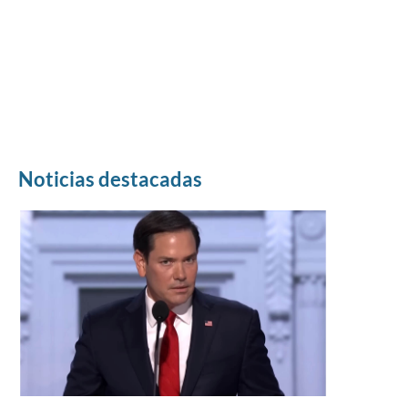
Noticias destacadas