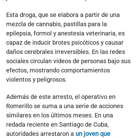
Esta droga, que se elabora a partir de una
mezcla de cannabis, pastillas para la
epilepsia, formol y anestesia veterinaria, es
capaz de inducir brotes psicóticos y causar
daños cerebrales irreversibles. En las redes
sociales circulan videos de personas bajo sus
efectos, mostrando comportamientos
violentos y peligrosos.
Además de este arresto, el operativo en
Romerillo se suma a una serie de acciones
similares en los últimos meses. En una
redada reciente en Santiago de Cuba,
autoridades arrestaron a
un joven que