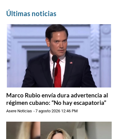
Últimas noticias
Marco Rubio envía dura advertencia al
régimen cubano: “No hay escapatoria”
Asere Noticias
-
7 agosto 2026 12:46 PM