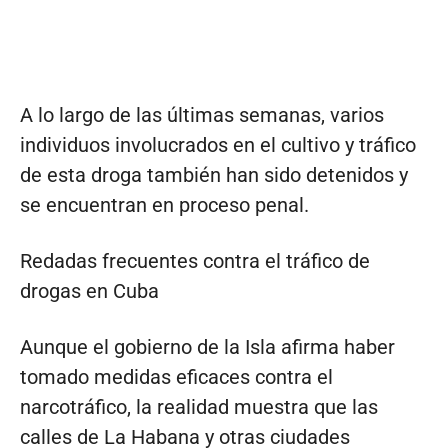
A lo largo de las últimas semanas, varios
individuos involucrados en el cultivo y tráfico
de esta droga también han sido detenidos y
se encuentran en proceso penal.
Redadas frecuentes contra el tráfico de
drogas en Cuba
Aunque el gobierno de la Isla afirma haber
tomado medidas eficaces contra el
narcotráfico, la realidad muestra que las
calles de La Habana y otras ciudades