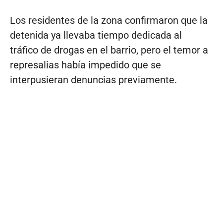
Los residentes de la zona confirmaron que la
detenida ya llevaba tiempo dedicada al
tráfico de drogas en el barrio, pero el temor a
represalias había impedido que se
interpusieran denuncias previamente.