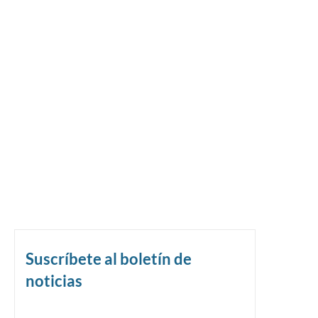
Suscríbete al boletín de
noticias