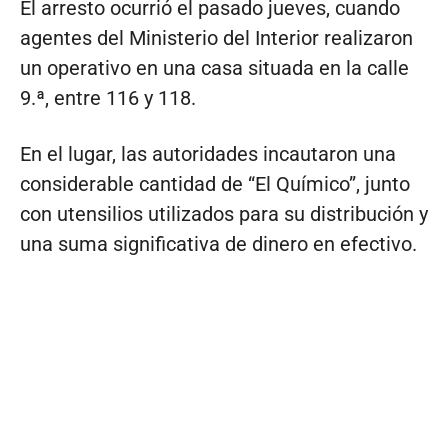
El arresto ocurrió el pasado jueves, cuando
agentes del Ministerio del Interior realizaron
un operativo en una casa situada en la calle
9.ª, entre 116 y 118.
En el lugar, las autoridades incautaron una
considerable cantidad de “El Químico”, junto
con utensilios utilizados para su distribución y
una suma significativa de dinero en efectivo.