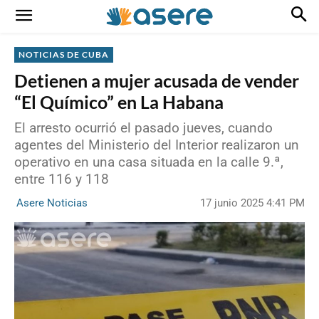
NOTICIAS DE CUBA
Detienen a mujer acusada de vender
“El Químico” en La Habana
El arresto ocurrió el pasado jueves, cuando
agentes del Ministerio del Interior realizaron un
operativo en una casa situada en la calle 9.ª,
entre 116 y 118
17 junio 2025 4:41 PM
Asere Noticias