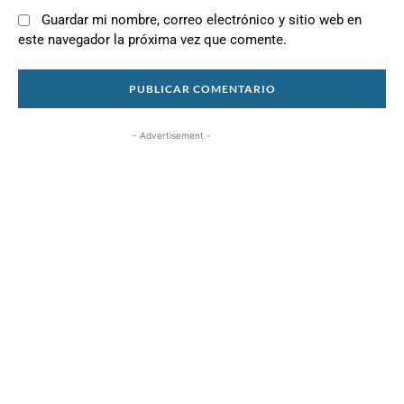
Guardar mi nombre, correo electrónico y sitio web en
este navegador la próxima vez que comente.
- Advertisement -