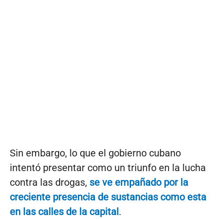
Sin embargo, lo que el gobierno cubano
intentó presentar como un triunfo en la lucha
contra las drogas,
se ve empañado por la
creciente presencia de sustancias como esta
en las calles de la capital
.