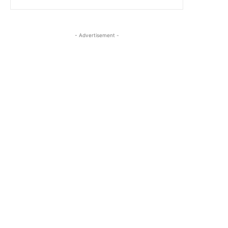
- Advertisement -