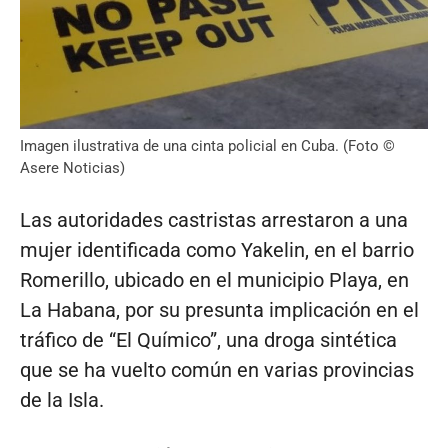
Imagen ilustrativa de una cinta policial en Cuba. (Foto ©
Asere Noticias)
Las autoridades castristas arrestaron a una
mujer identificada como Yakelin, en el barrio
Romerillo, ubicado en el municipio Playa, en
La Habana, por su presunta implicación en el
tráfico de “El Químico”, una droga sintética
que se ha vuelto común en varias provincias
de la Isla.