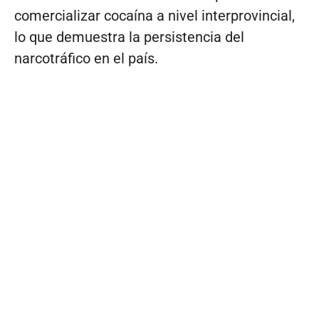
comercializar cocaína a nivel interprovincial,
lo que demuestra la persistencia del
narcotráfico en el país.