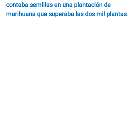
contaba semillas en una plantación de
marihuana que superaba las dos mil plantas
.