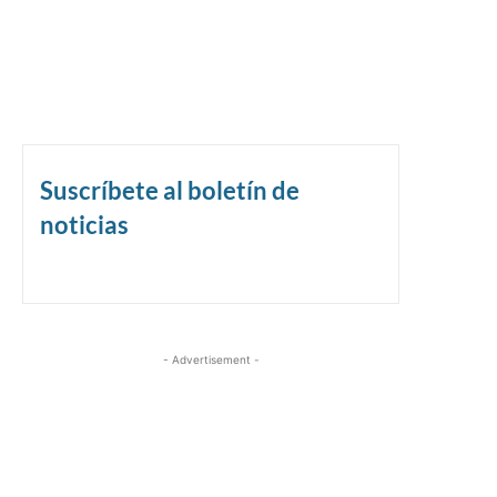
Suscríbete al boletín de
noticias
- Advertisement -