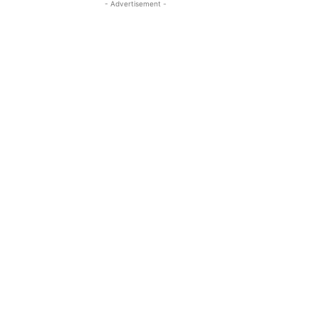
- Advertisement -