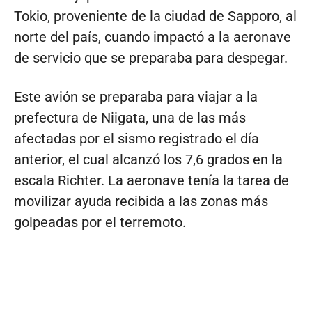
Tokio, proveniente de la ciudad de Sapporo, al
norte del país, cuando impactó a la aeronave
de servicio que se preparaba para despegar.
Este avión se preparaba para viajar a la
prefectura de Niigata, una de las más
afectadas por el sismo registrado el día
anterior, el cual alcanzó los 7,6 grados en la
escala Richter. La aeronave tenía la tarea de
movilizar ayuda recibida a las zonas más
golpeadas por el terremoto.