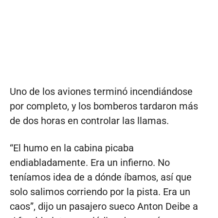
Uno de los aviones terminó incendiándose
por completo, y los bomberos tardaron más
de dos horas en controlar las llamas.
“El humo en la cabina picaba
endiabladamente. Era un infierno. No
teníamos idea de a dónde íbamos, así que
solo salimos corriendo por la pista. Era un
caos”, dijo un pasajero sueco Anton Deibe a