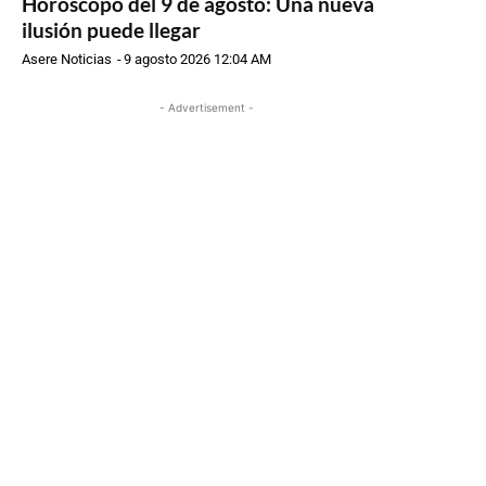
Horóscopo del 9 de agosto: Una nueva
ilusión puede llegar
Asere Noticias
-
9 agosto 2026 12:04 AM
- Advertisement -