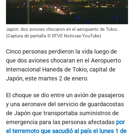
Japón: dos aviones chocaron en el aeropuerto de Tokio.
(Captura de pantalla © RTVE Noticias-YouTube)
Cinco personas perdieron la vida luego de
que dos aviones chocaran en el Aeropuerto
Internacional Haneda de Tokio, capital de
Japón, este martes 2 de enero.
El choque se dio entre un avión de pasajeros
y una aeronave del servicio de guardacostas
de Japón que transportaba suministros de
emergencia para las personas afectadas
por
el terremoto que sacudió al país el lunes 1 de