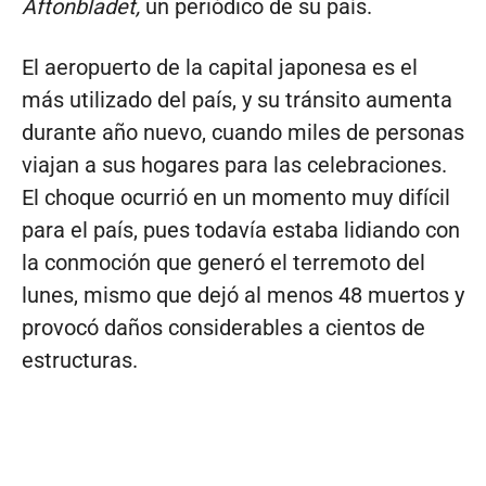
Aftonbladet,
un periódico de su país.
El aeropuerto de la capital japonesa es el
más utilizado del país, y su tránsito aumenta
durante año nuevo, cuando miles de personas
viajan a sus hogares para las celebraciones.
El choque ocurrió en un momento muy difícil
para el país, pues todavía estaba lidiando con
la conmoción que generó el terremoto del
lunes, mismo que dejó al menos 48 muertos y
provocó daños considerables a cientos de
estructuras.