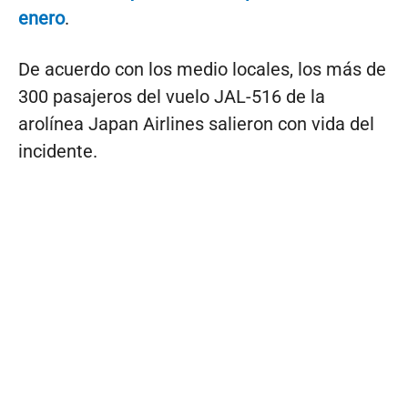
enero
.
De acuerdo con los medio locales, los más de
300 pasajeros del vuelo JAL-516 de la
arolínea Japan Airlines salieron con vida del
incidente.