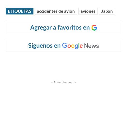
ETIQUETAS
accidentes de avion
aviones
Japón
- Advertisement -