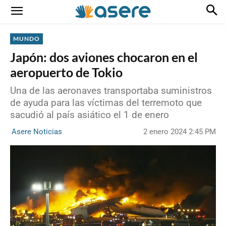
MUNDO
Japón: dos aviones chocaron en el
aeropuerto de Tokio
Una de las aeronaves transportaba suministros
de ayuda para las víctimas del terremoto que
sacudió al país asiático el 1 de enero
2 enero 2024 2:45 PM
Asere Noticias