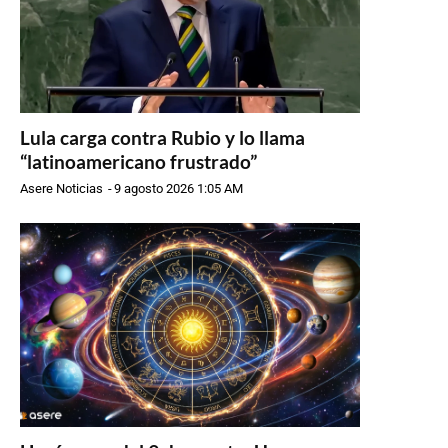
Lula carga contra Rubio y lo llama
“latinoamericano frustrado”
Asere Noticias
-
9 agosto 2026 1:05 AM