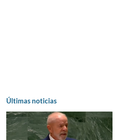
Últimas noticias