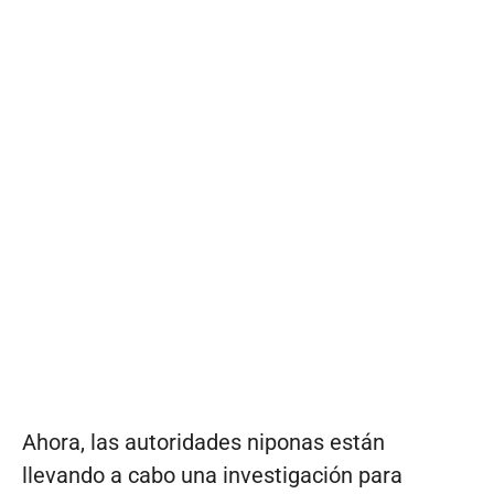
Ahora, las autoridades niponas están
llevando a cabo una investigación para