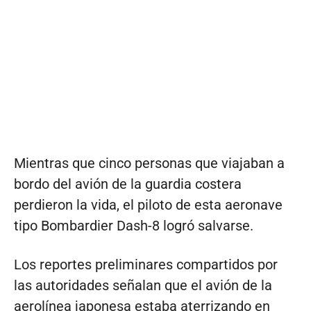
Mientras que cinco personas que viajaban a
bordo del avión de la guardia costera
perdieron la vida, el piloto de esta aeronave
tipo Bombardier Dash-8 logró salvarse.
Los reportes preliminares compartidos por
las autoridades señalan que el avión de la
aerolínea japonesa estaba aterrizando en