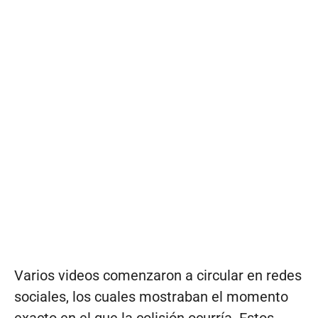
Varios videos comenzaron a circular en redes
sociales, los cuales mostraban el momento