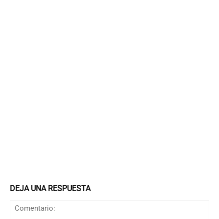
DEJA UNA RESPUESTA