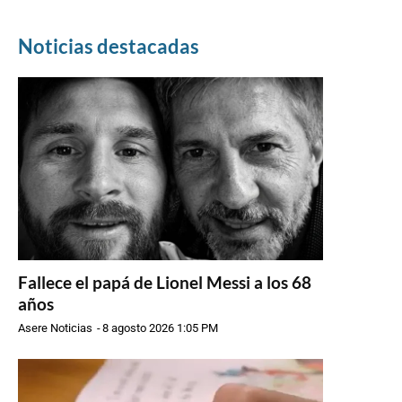
Noticias destacadas
Fallece el papá de Lionel Messi a los 68
años
Asere Noticias
-
8 agosto 2026 1:05 PM