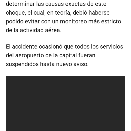
determinar las causas exactas de este
choque, el cual, en teoría, debió haberse
podido evitar con un monitoreo más estricto
de la actividad aérea.
El accidente ocasionó que todos los servicios
del aeropuerto de la capital fueran
suspendidos hasta nuevo aviso.