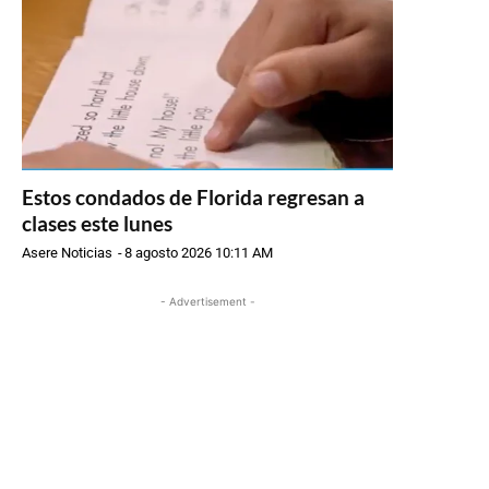
Estos condados de Florida regresan a
clases este lunes
Asere Noticias
-
8 agosto 2026 10:11 AM
- Advertisement -