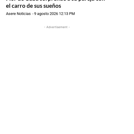
el carro de sus sueños
Asere Noticias
-
9 agosto 2026 12:13 PM
- Advertisement -