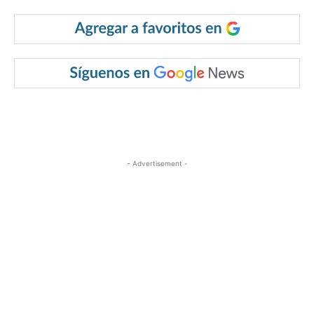
- Advertisement -