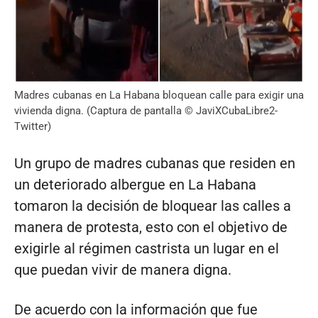
Madres cubanas en La Habana bloquean calle para exigir una
vivienda digna. (Captura de pantalla © JaviXCubaLibre2-
Twitter)
Un grupo de madres cubanas que residen en
un deteriorado albergue en La Habana
tomaron la decisión de bloquear las calles a
manera de protesta, esto con el objetivo de
exigirle al régimen castrista un lugar en el
que puedan vivir de manera digna.
De acuerdo con la información que fue