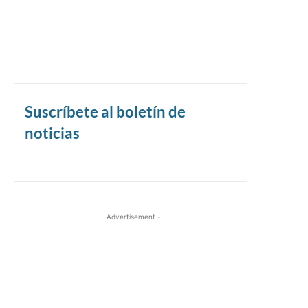
Suscríbete al boletín de
noticias
- Advertisement -