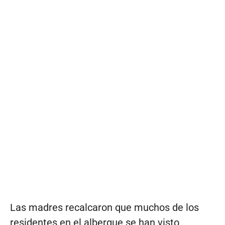
Las madres recalcaron que muchos de los
residentes en el albergue se han visto