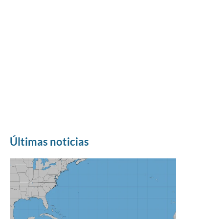
Últimas noticias