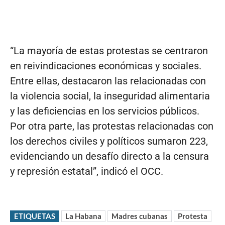
“La mayoría de estas protestas se centraron
en reivindicaciones económicas y sociales.
Entre ellas, destacaron las relacionadas con
la violencia social, la inseguridad alimentaria
y las deficiencias en los servicios públicos.
Por otra parte, las protestas relacionadas con
los derechos civiles y políticos sumaron 223,
evidenciando un desafío directo a la censura
y represión estatal”, indicó el OCC.
ETIQUETAS
La Habana
Madres cubanas
Protesta