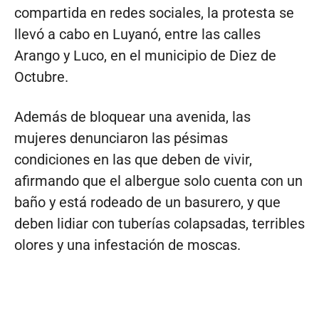
compartida en redes sociales, la protesta se
llevó a cabo en Luyanó, entre las calles
Arango y Luco, en el municipio de Diez de
Octubre.
Además de bloquear una avenida, las
mujeres denunciaron las pésimas
condiciones en las que deben de vivir,
afirmando que el albergue solo cuenta con un
baño y está rodeado de un basurero, y que
deben lidiar con tuberías colapsadas, terribles
olores y una infestación de moscas.