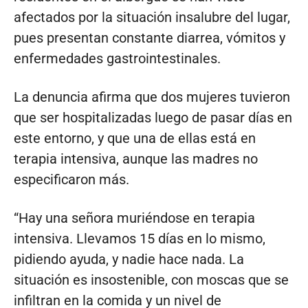
afectados por la situación insalubre del lugar,
pues presentan constante diarrea, vómitos y
enfermedades gastrointestinales.
La denuncia afirma que dos mujeres tuvieron
que ser hospitalizadas luego de pasar días en
este entorno, y que una de ellas está en
terapia intensiva, aunque las madres no
especificaron más.
“Hay una señora muriéndose en terapia
intensiva. Llevamos 15 días en lo mismo,
pidiendo ayuda, y nadie hace nada. La
situación es insostenible, con moscas que se
infiltran en la comida y un nivel de