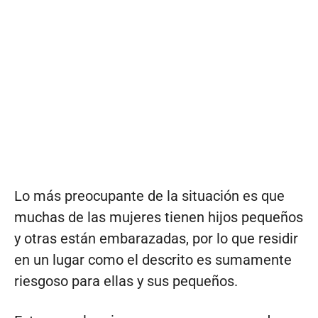
Lo más preocupante de la situación es que
muchas de las mujeres tienen hijos pequeños
y otras están embarazadas, por lo que residir
en un lugar como el descrito es sumamente
riesgoso para ellas y sus pequeños.