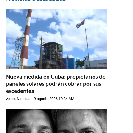
Nueva medida en Cuba: propietarios de
paneles solares podrán cobrar por sus
excedentes
Asere Noticias
-
9 agosto 2026 10:34 AM