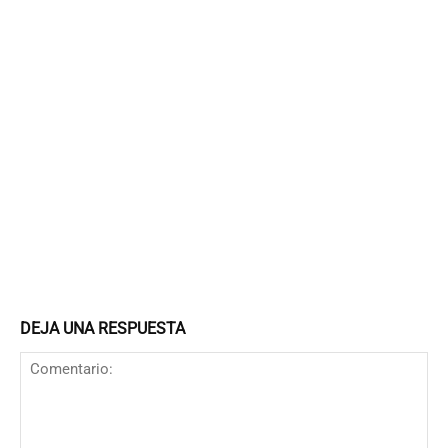
DEJA UNA RESPUESTA