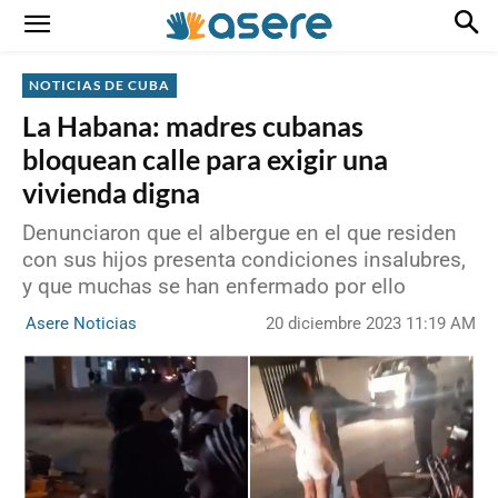
NOTICIAS DE CUBA
La Habana: madres cubanas
bloquean calle para exigir una
vivienda digna
Denunciaron que el albergue en el que residen
con sus hijos presenta condiciones insalubres,
y que muchas se han enfermado por ello
20 diciembre 2023 11:19 AM
Asere Noticias