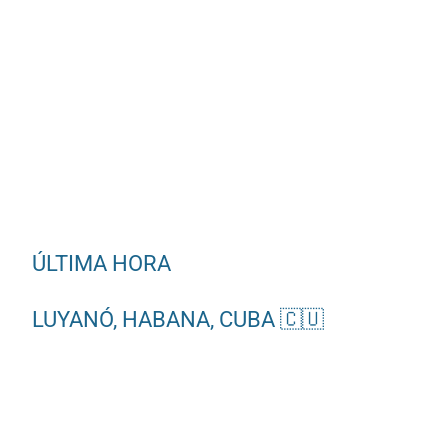
ÚLTIMA HORA
LUYANÓ, HABANA, CUBA 🇨🇺