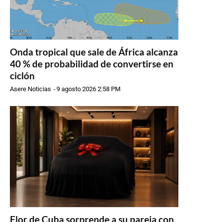
Onda tropical que sale de África alcanza
40 % de probabilidad de convertirse en
ciclón
Asere Noticias
-
9 agosto 2026 2:58 PM
Flor de Cuba sorprende a su pareja con