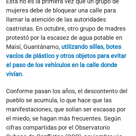
Esta no es la primera vez que un grupo de
mujeres debe de bloquear una calle para
llamar la atención de las autoridades
castristas. En octubre, otro grupo de madres
protestó por la escasez de agua potable en
Maisí, Guantánamo,
utilizando sillas, botes
vacíos de plástico y otros objetos para evitar
el paso de los vehículos en la calle donde
vivían
.
Conforme pasan los años, el descontento del
pueblo se acumula, lo que hace que las
manifestaciones, que solían ser escasas por
el miedo, se hagan más frecuentes. Según
cifras compartidas por el Observatorio