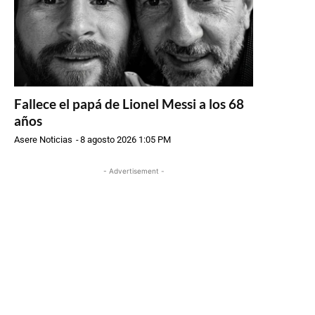
Fallece el papá de Lionel Messi a los 68
años
Asere Noticias
-
8 agosto 2026 1:05 PM
- Advertisement -