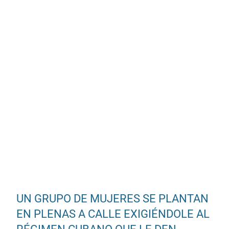
UN GRUPO DE MUJERES SE PLANTAN
EN PLENAS A CALLE EXIGIÉNDOLE AL