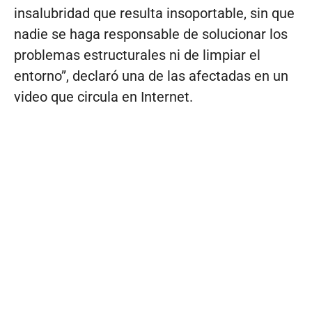
insalubridad que resulta insoportable, sin que
nadie se haga responsable de solucionar los
problemas estructurales ni de limpiar el
entorno”, declaró una de las afectadas en un
video que circula en Internet.