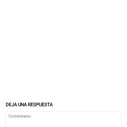
DEJA UNA RESPUESTA