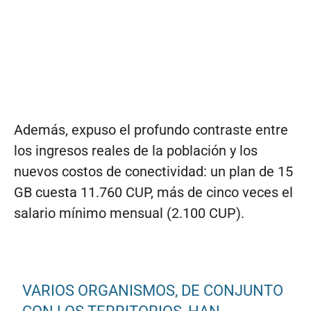
Además, expuso el profundo contraste entre
los ingresos reales de la población y los
nuevos costos de conectividad: un plan de 15
GB cuesta 11.760 CUP, más de cinco veces el
salario mínimo mensual (2.100 CUP).
VARIOS ORGANISMOS, DE CONJUNTO