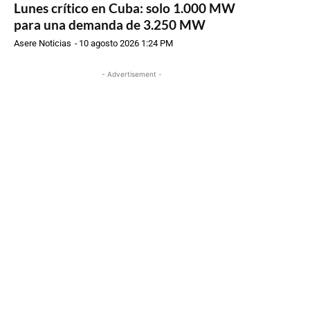
Lunes crítico en Cuba: solo 1.000 MW
para una demanda de 3.250 MW
Asere Noticias
-
10 agosto 2026 1:24 PM
- Advertisement -