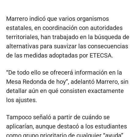
Marrero indicó que varios organismos
estatales, en coordinación con autoridades
territoriales, han trabajado en la búsqueda de
alternativas para suavizar las consecuencias
de las medidas adoptadas por ETECSA.
“De todo ello se ofrecerá información en la
Mesa Redonda de hoy”, adelantó Marrero, sin
detallar aún en qué consisten exactamente
los ajustes.
Tampoco señaló a partir de cuándo se
aplicarían, aunque destacó a los estudiantes
como grupo prioritario de cualquier “ayuda”