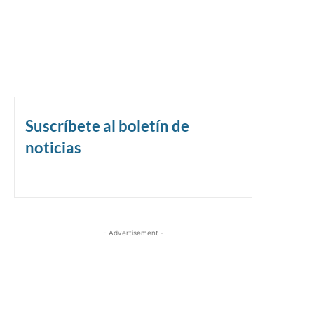
Suscríbete al boletín de
noticias
- Advertisement -