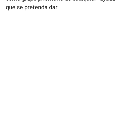
que se pretenda dar.