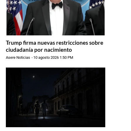
Trump firma nuevas restricciones sobre
ciudadanía por nacimiento
Asere Noticias
-
10 agosto 2026 1:50 PM