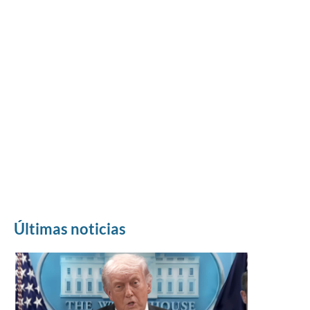
Últimas noticias