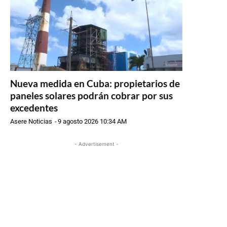
Nueva medida en Cuba: propietarios de
paneles solares podrán cobrar por sus
excedentes
Asere Noticias
-
9 agosto 2026 10:34 AM
- Advertisement -