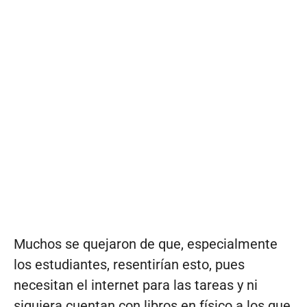
Muchos se quejaron de que, especialmente
los estudiantes, resentirían esto, pues
necesitan el internet para las tareas y ni
siquiera cuentan con libros en físico a los que