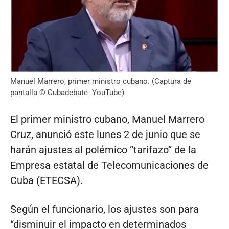
Manuel Marrero, primer ministro cubano. (Captura de
pantalla © Cubadebate- YouTube)
El primer ministro cubano, Manuel Marrero
Cruz, anunció este lunes 2 de junio que se
harán ajustes al polémico “tarifazo” de la
Empresa estatal de Telecomunicaciones de
Cuba (ETECSA).
Según el funcionario, los ajustes son para
“disminuir el impacto en determinados