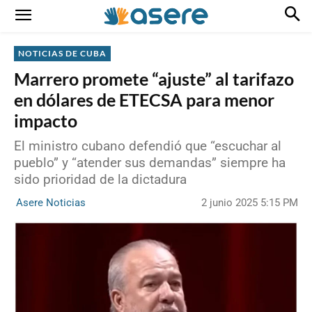
NOTICIAS DE CUBA
Marrero promete “ajuste” al tarifazo
en dólares de ETECSA para menor
impacto
El ministro cubano defendió que “escuchar al
pueblo” y “atender sus demandas” siempre ha
sido prioridad de la dictadura
2 junio 2025 5:15 PM
Asere Noticias