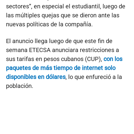
sectores”, en especial el estudiantil, luego de
las múltiples quejas que se dieron ante las
nuevas políticas de la compañía.
El anuncio llega luego de que este fin de
semana ETECSA anunciara restricciones a
sus tarifas en pesos cubanos (CUP),
con los
paquetes de más tiempo de internet solo
disponibles en dólares
, lo que enfureció a la
población.