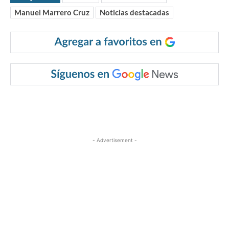
Manuel Marrero Cruz
Noticias destacadas
- Advertisement -