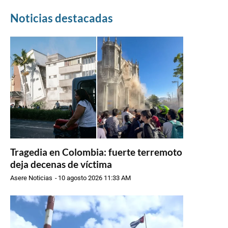
Noticias destacadas
Tragedia en Colombia: fuerte terremoto
deja decenas de víctima
Asere Noticias
-
10 agosto 2026 11:33 AM