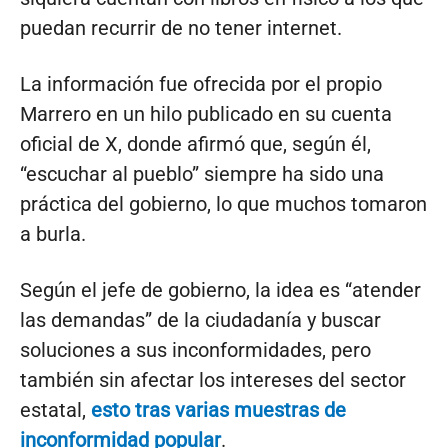
puedan recurrir de no tener internet.
La información fue ofrecida por el propio
Marrero en un hilo publicado en su cuenta
oficial de X, donde afirmó que, según él,
“escuchar al pueblo” siempre ha sido una
práctica del gobierno, lo que muchos tomaron
a burla.
Según el jefe de gobierno, la idea es “atender
las demandas” de la ciudadanía y buscar
soluciones a sus inconformidades, pero
también sin afectar los intereses del sector
estatal,
esto tras varias muestras de
inconformidad popular
.