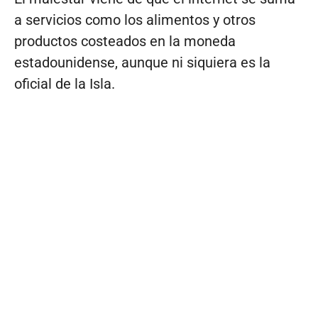
a servicios como los alimentos y otros
productos costeados en la moneda
estadounidense, aunque ni siquiera es la
oficial de la Isla.