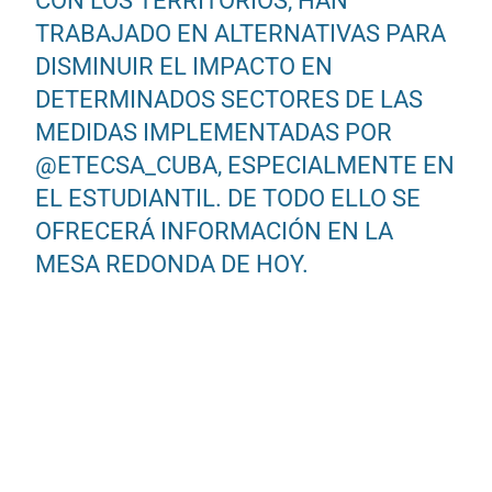
CON LOS TERRITORIOS, HAN
TRABAJADO EN ALTERNATIVAS PARA
DISMINUIR EL IMPACTO EN
DETERMINADOS SECTORES DE LAS
MEDIDAS IMPLEMENTADAS POR
@ETECSA_CUBA
, ESPECIALMENTE EN
EL ESTUDIANTIL. DE TODO ELLO SE
OFRECERÁ INFORMACIÓN EN LA
MESA REDONDA DE HOY.