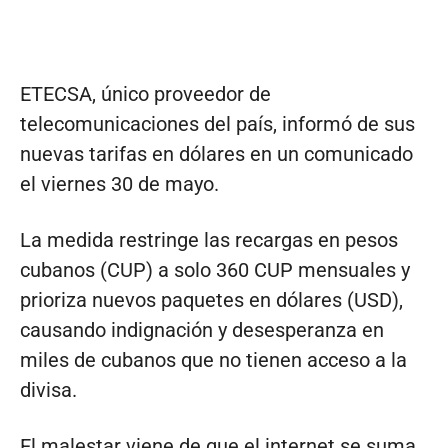
ETECSA, único proveedor de
telecomunicaciones del país, informó de sus
nuevas tarifas en dólares en un comunicado
el viernes 30 de mayo.
La medida restringe las recargas en pesos
cubanos (CUP) a solo 360 CUP mensuales y
prioriza nuevos paquetes en dólares (USD),
causando indignación y desesperanza en
miles de cubanos que no tienen acceso a la
divisa.
El malestar viene de que el internet se suma