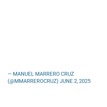
— MANUEL MARRERO CRUZ
(@MMARREROCRUZ)
JUNE 2, 2025