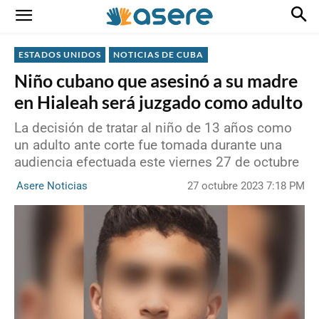
ESTADOS UNIDOS
NOTICIAS DE CUBA
Niño cubano que asesinó a su madre
en Hialeah será juzgado como adulto
La decisión de tratar al niño de 13 años como
un adulto ante corte fue tomada durante una
audiencia efectuada este viernes 27 de octubre
27 octubre 2023 7:18 PM
Asere Noticias