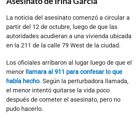
Asesinato de Irina García
La noticia del asesinato comenzó a circular a
partir del 12 de octubre, luego de que las
autoridades acudieran a una vivienda ubicada
en la 211 de la calle 79 West de la ciudad.
Los oficiales arribaron al lugar luego de que el
menor
llamara al 911 para confesar lo que
había hecho
. Según la perturbadora llamada,
el menor intentó quitarse la vida poco
después de cometer el asesinato, pero no
pudo hacerlo.