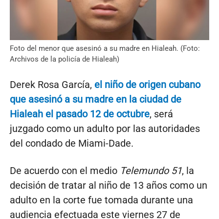
Foto del menor que asesinó a su madre en Hialeah. (Foto:
Archivos de la policía de Hialeah)
Derek Rosa García,
el niño de origen cubano
que asesinó a su madre en la ciudad de
Hialeah el pasado 12 de octubre
, será
juzgado como un adulto por las autoridades
del condado de Miami-Dade.
De acuerdo con el medio
Telemundo 51
, la
decisión de tratar al niño de 13 años como un
adulto en la corte fue tomada durante una
audiencia efectuada este viernes 27 de