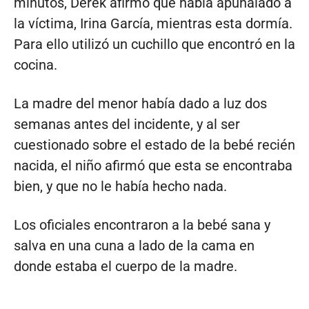
minutos, Derek afirmó que había apuñalado a
la víctima, Irina García, mientras esta dormía.
Para ello utilizó un cuchillo que encontró en la
cocina.
La madre del menor había dado a luz dos
semanas antes del incidente, y al ser
cuestionado sobre el estado de la bebé recién
nacida, el niño afirmó que esta se encontraba
bien, y que no le había hecho nada.
Los oficiales encontraron a la bebé sana y
salva en una cuna a lado de la cama en
donde estaba el cuerpo de la madre.