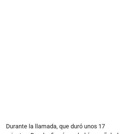
Durante la llamada, que duró unos 17