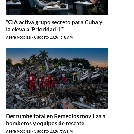
“CIA activa grupo secreto para Cuba y
la eleva a ‘Prioridad 1’”
Asere Noticias
-
6 agosto 2026 1:18 AM
Derrumbe total en Remedios moviliza a
bomberos y equipos de rescate
Asere Noticias
-
5 agosto 2026 7:53 PM