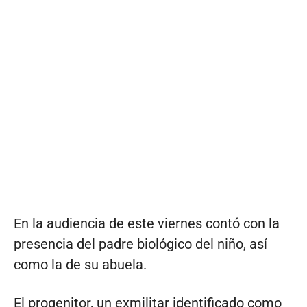
En la audiencia de este viernes contó con la
presencia del padre biológico del niño, así
como la de su abuela.
El progenitor, un exmilitar identificado como