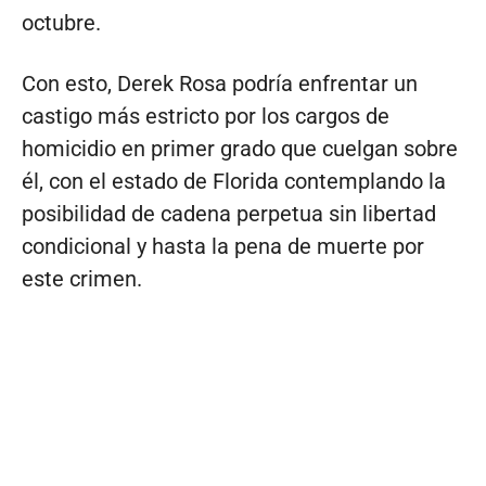
octubre.
Con esto, Derek Rosa podría enfrentar un
castigo más estricto por los cargos de
homicidio en primer grado que cuelgan sobre
él, con el estado de Florida contemplando la
posibilidad de cadena perpetua sin libertad
condicional y hasta la pena de muerte por
este crimen.