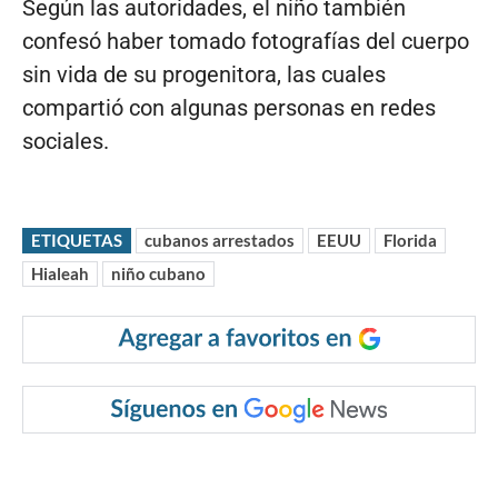
Según las autoridades, el niño también
confesó haber tomado fotografías del cuerpo
sin vida de su progenitora, las cuales
compartió con algunas personas en redes
sociales.
ETIQUETAS
cubanos arrestados
EEUU
Florida
Hialeah
niño cubano