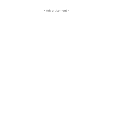
- Advertisement -