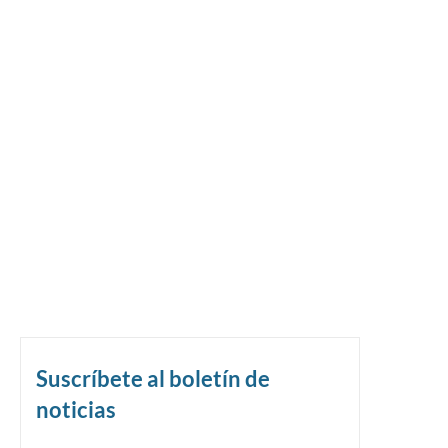
Suscríbete al boletín de
noticias