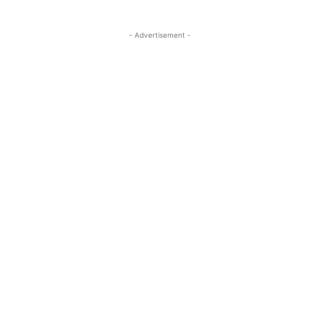
- Advertisement -