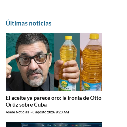
Últimas noticias
El aceite ya parece oro: la ironía de Otto
Ortiz sobre Cuba
Asere Noticias
-
6 agosto 2026 9:20 AM