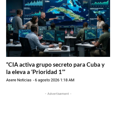
“CIA activa grupo secreto para Cuba y
la eleva a ‘Prioridad 1’”
Asere Noticias
-
6 agosto 2026 1:18 AM
- Advertisement -