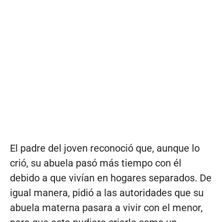
El padre del joven reconoció que, aunque lo
crió, su abuela pasó más tiempo con él
debido a que vivían en hogares separados. De
igual manera, pidió a las autoridades que su
abuela materna pasara a vivir con el menor,