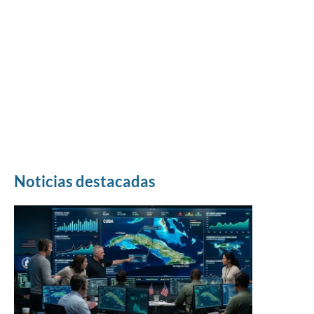
Noticias destacadas