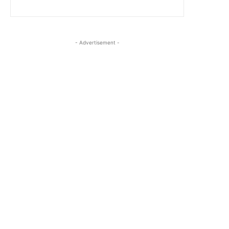
- Advertisement -