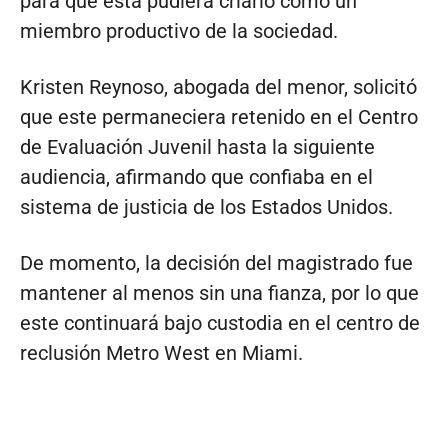
para que esta pudiera criarlo como un
miembro productivo de la sociedad.
Kristen Reynoso, abogada del menor, solicitó
que este permaneciera retenido en el Centro
de Evaluación Juvenil hasta la siguiente
audiencia, afirmando que confiaba en el
sistema de justicia de los Estados Unidos.
De momento, la decisión del magistrado fue
mantener al menos sin una fianza, por lo que
este continuará bajo custodia en el centro de
reclusión Metro West en Miami.