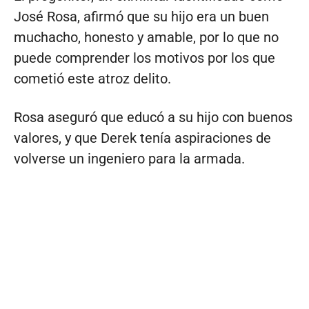
José Rosa, afirmó que su hijo era un buen
muchacho, honesto y amable, por lo que no
puede comprender los motivos por los que
cometió este atroz delito.
Rosa aseguró que educó a su hijo con buenos
valores, y que Derek tenía aspiraciones de
volverse un ingeniero para la armada.