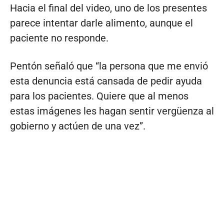
Hacia el final del video, uno de los presentes
parece intentar darle alimento, aunque el
paciente no responde.
Pentón señaló que “la persona que me envió
esta denuncia está cansada de pedir ayuda
para los pacientes. Quiere que al menos
estas imágenes les hagan sentir vergüenza al
gobierno y actúen de una vez”.