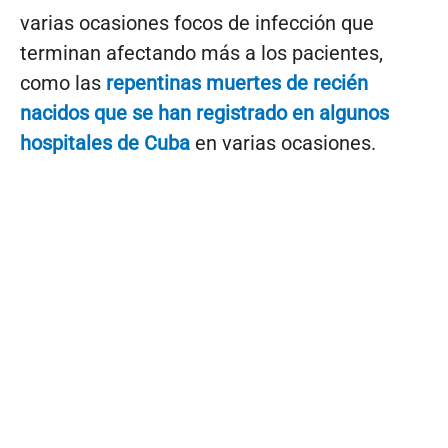
varias ocasiones focos de infección que
terminan afectando más a los pacientes,
como las
repentinas muertes de recién
nacidos que se han registrado en algunos
hospitales de Cuba
en varias ocasiones.