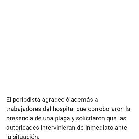
El periodista agradeció además a
trabajadores del hospital que corroboraron la
presencia de una plaga y solicitaron que las
autoridades intervinieran de inmediato ante
la situación.