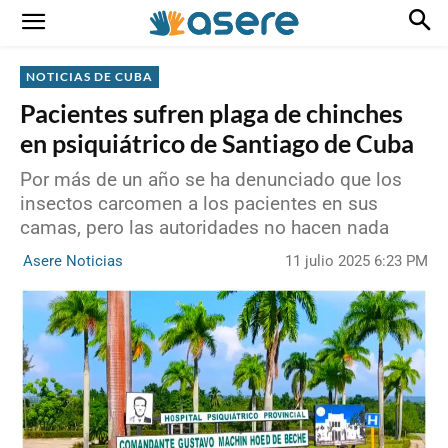
NOTICIAS DE CUBA
Pacientes sufren plaga de chinches
en psiquiátrico de Santiago de Cuba
Por más de un año se ha denunciado que los
insectos carcomen a los pacientes en sus
camas, pero las autoridades no hacen nada
11 julio 2025 6:23 PM
Asere Noticias