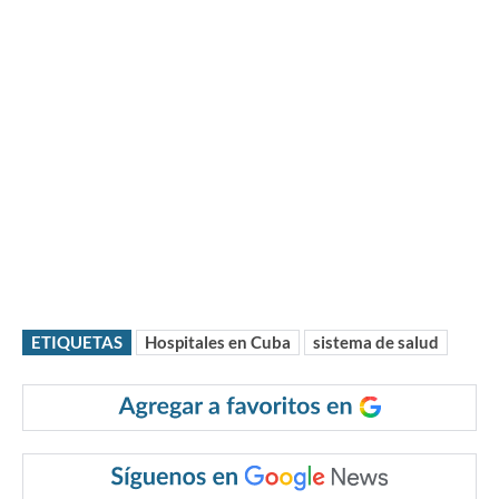
ETIQUETAS
Hospitales en Cuba
sistema de salud