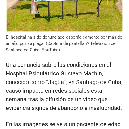
El hospital ha sido denunciado esporádicamente por más de
un año por su plaga. (Captura de pantalla © Televisión de
Santiago de Cuba- YouTube)
Una denuncia sobre las condiciones en el
Hospital Psiquiátrico Gustavo Machín,
conocido como “Jagüa”, en Santiago de Cuba,
causó impacto en redes sociales esta
semana tras la difusión de un video que
evidencia signos de abandono e insalubridad.
En las imágenes se ve a un paciente de edad