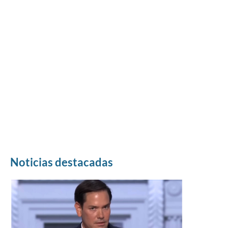
Noticias destacadas