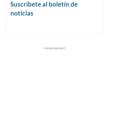
Suscríbete al boletín de
noticias
- Advertisement -