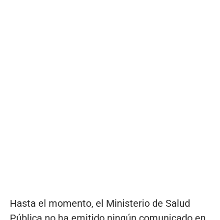
Hasta el momento, el Ministerio de Salud
Pública no ha emitido ningún comunicado en