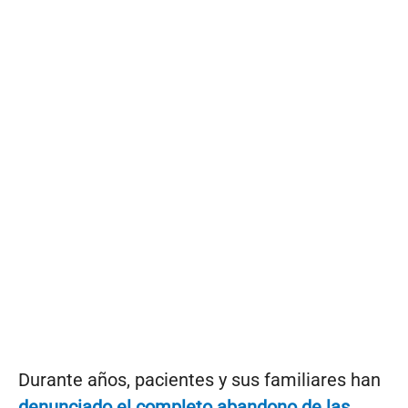
Durante años, pacientes y sus familiares han
denunciado el completo abandono de las