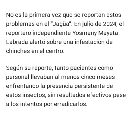
No es la primera vez que se reportan estos
problemas en el “Jagüa”. En julio de 2024, el
reportero independiente Yosmany Mayeta
Labrada alertó sobre una infestación de
chinches en el centro.
Según su reporte, tanto pacientes como
personal llevaban al menos cinco meses
enfrentando la presencia persistente de
estos insectos, sin resultados efectivos pese
a los intentos por erradicarlos.