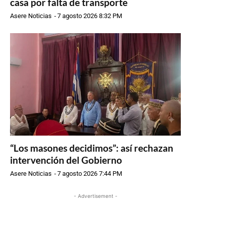
casa por falta de transporte
Asere Noticias
-
7 agosto 2026 8:32 PM
“Los masones decidimos”: así rechazan
intervención del Gobierno
Asere Noticias
-
7 agosto 2026 7:44 PM
- Advertisement -