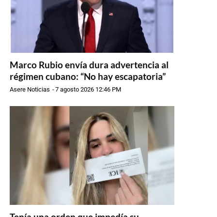
Marco Rubio envía dura advertencia al
régimen cubano: “No hay escapatoria”
Asere Noticias
-
7 agosto 2026 12:46 PM
Tenía una orden que impedía su