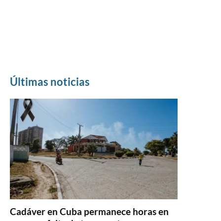
Últimas noticias
Cadáver en Cuba permanece horas en