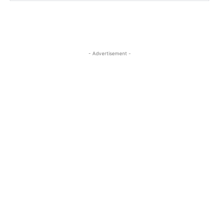
- Advertisement -