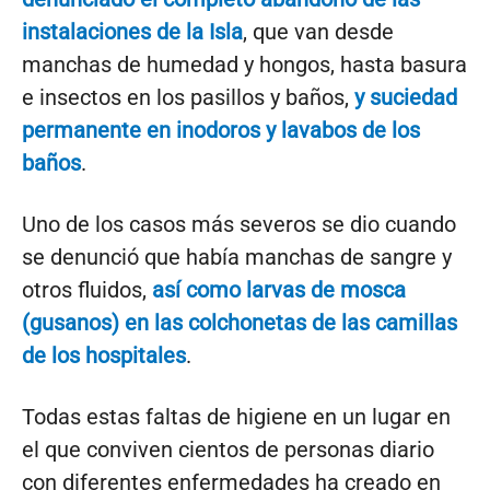
instalaciones de la Isla
, que van desde
manchas de humedad y hongos, hasta basura
e insectos en los pasillos y baños,
y suciedad
permanente en inodoros y lavabos de los
baños
.
Uno de los casos más severos se dio cuando
se denunció que había manchas de sangre y
otros fluidos,
así como larvas de mosca
(gusanos) en las colchonetas de las camillas
de los hospitales
.
Todas estas faltas de higiene en un lugar en
el que conviven cientos de personas diario
con diferentes enfermedades ha creado en