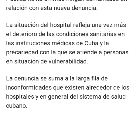
relación con esta nueva denuncia.
La situación del hospital refleja una vez más
el deterioro de las condiciones sanitarias en
las instituciones médicas de Cuba y la
precariedad con la que se atiende a personas
en situación de vulnerabilidad.
La denuncia se suma a la larga fila de
inconformidades que existen alrededor de los
hospitales y en general del sistema de salud
cubano.