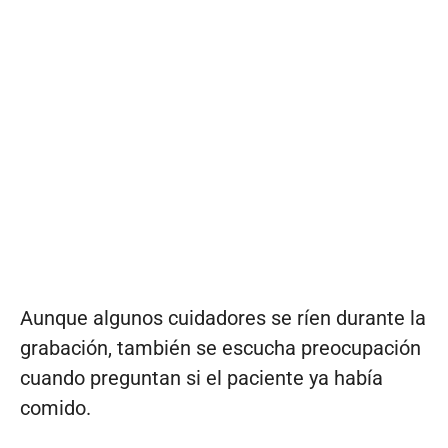
Aunque algunos cuidadores se ríen durante la
grabación, también se escucha preocupación
cuando preguntan si el paciente ya había
comido.