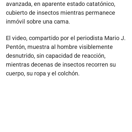
avanzada, en aparente estado catatónico,
cubierto de insectos mientras permanece
inmóvil sobre una cama.
El video, compartido por el periodista Mario J.
Pentón, muestra al hombre visiblemente
desnutrido, sin capacidad de reacción,
mientras decenas de insectos recorren su
cuerpo, su ropa y el colchón.