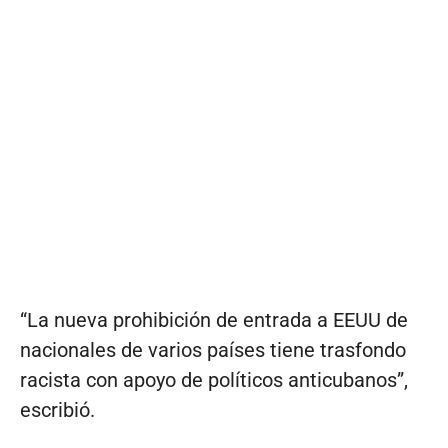
“La nueva prohibición de entrada a EEUU de
nacionales de varios países tiene trasfondo
racista con apoyo de políticos anticubanos”,
escribió.