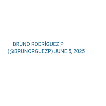
— BRUNO RODRÍGUEZ P
(@BRUNORGUEZP)
JUNE 5, 2025