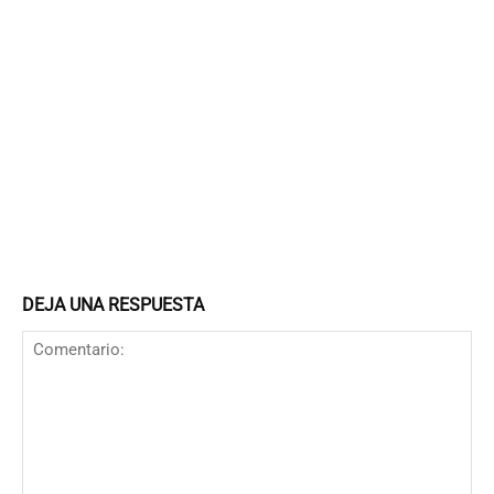
DEJA UNA RESPUESTA