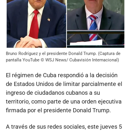
Bruno Rodríguez y el presidente Donald Trump. (Captura de
pantalla YouTube © WSJ News/ Cubavisión Internacional)
El régimen de Cuba respondió a la decisión
de Estados Unidos de limitar parcialmente el
ingreso de ciudadanos cubanos a su
territorio, como parte de una orden ejecutiva
firmada por el presidente Donald Trump.
A través de sus redes sociales, este jueves 5