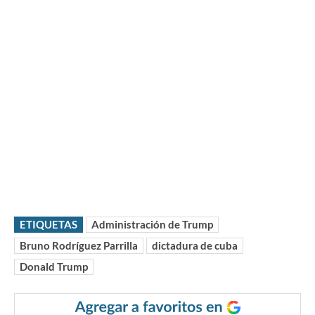
ETIQUETAS
Administración de Trump
Bruno Rodríguez Parrilla
dictadura de cuba
Donald Trump