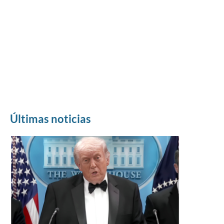
Últimas noticias