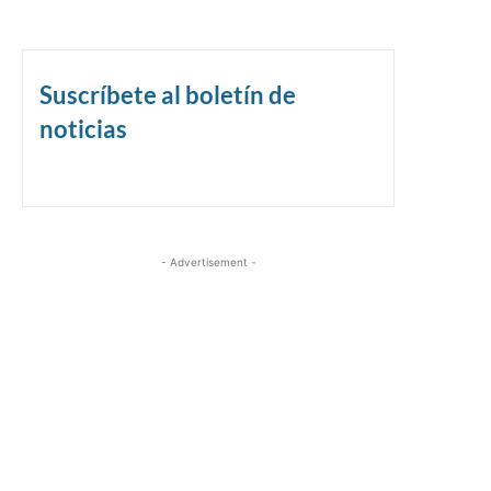
Suscríbete al boletín de
noticias
- Advertisement -