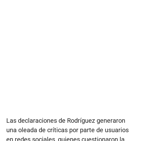
Las declaraciones de Rodríguez generaron
una oleada de críticas por parte de usuarios
en redes sociales, quienes cuestionaron la