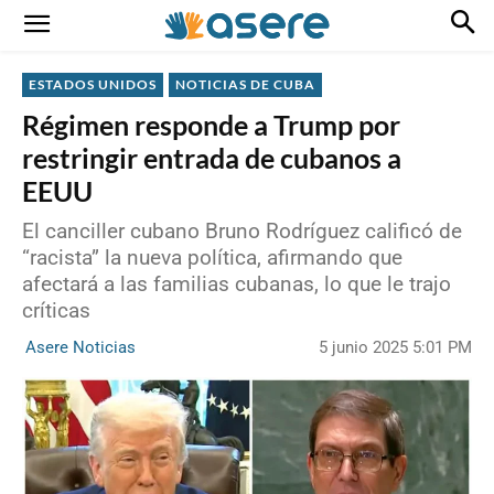
ESTADOS UNIDOS
NOTICIAS DE CUBA
Régimen responde a Trump por
restringir entrada de cubanos a
EEUU
El canciller cubano Bruno Rodríguez calificó de
“racista” la nueva política, afirmando que
afectará a las familias cubanas, lo que le trajo
críticas
5 junio 2025 5:01 PM
Asere Noticias