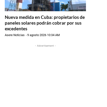
Nueva medida en Cuba: propietarios de
paneles solares podrán cobrar por sus
excedentes
Asere Noticias
-
9 agosto 2026 10:34 AM
- Advertisement -