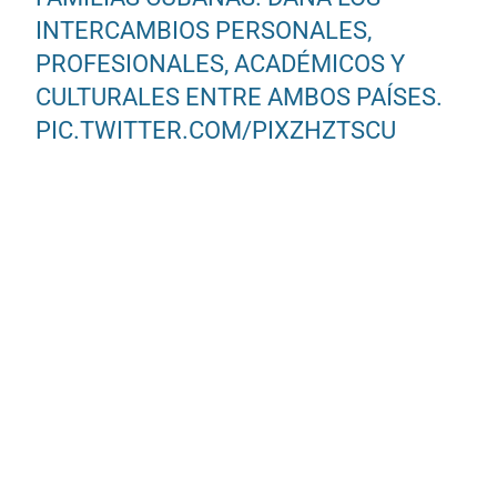
INTERCAMBIOS PERSONALES,
PROFESIONALES, ACADÉMICOS Y
CULTURALES ENTRE AMBOS PAÍSES.
PIC.TWITTER.COM/PIXZHZTSCU