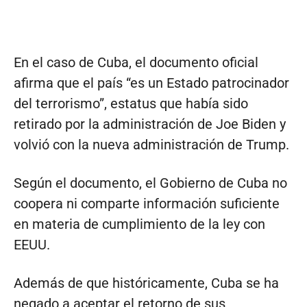
En el caso de Cuba, el documento oficial
afirma que el país “es un Estado patrocinador
del terrorismo”, estatus que había sido
retirado por la administración de Joe Biden y
volvió con la nueva administración de Trump.
Según el documento, el Gobierno de Cuba no
coopera ni comparte información suficiente
en materia de cumplimiento de la ley con
EEUU.
Además de que históricamente, Cuba se ha
negado a aceptar el retorno de sus