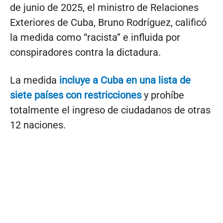
de junio de 2025, el ministro de Relaciones
Exteriores de Cuba, Bruno Rodríguez, calificó
la medida como “racista” e influida por
conspiradores contra la dictadura.
La medida
incluye a Cuba en una lista de
siete países con restricciones
y prohíbe
totalmente el ingreso de ciudadanos de otras
12 naciones.