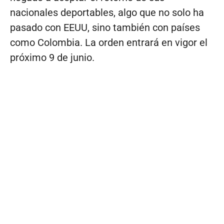
nacionales deportables, algo que no solo ha
pasado con EEUU, sino también con países
como Colombia. La orden entrará en vigor el
próximo 9 de junio.