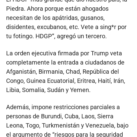
Piedra. Ahora porque están ahogados
necesitan de los apátridas, gusanos,
disidentes, excubanos, etc. Vete a sing*r por
tu fotingo. HDGP”, agregó un tercero.
La orden ejecutiva firmada por Trump veta
completamente la entrada a ciudadanos de
Afganistán, Birmania, Chad, República del
Congo, Guinea Ecuatorial, Eritrea, Haití, Irán,
Libia, Somalia, Sudán y Yemen.
Además, impone restricciones parciales a
personas de Burundi, Cuba, Laos, Sierra
Leona, Togo, Turkmenistán y Venezuela, bajo
el argumento de “riesgos para la seguridad