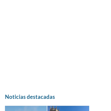
Noticias destacadas