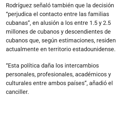
Rodríguez señaló también que la decisión
“perjudica el contacto entre las familias
cubanas”, en alusión a los entre 1.5 y 2.5
millones de cubanos y descendientes de
cubanos que, según estimaciones, residen
actualmente en territorio estadounidense.
“Esta política daña los intercambios
personales, profesionales, académicos y
culturales entre ambos países”, añadió el
canciller.