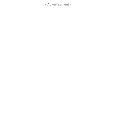
- Advertisement -