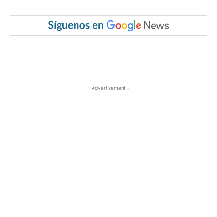
- Advertisement -