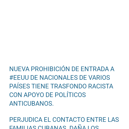
NUEVA PROHIBICIÓN DE ENTRADA A
#EEUU
DE NACIONALES DE VARIOS
PAÍSES TIENE TRASFONDO RACISTA
CON APOYO DE POLÍTICOS
ANTICUBANOS.
PERJUDICA EL CONTACTO ENTRE LAS
FAMILIAS CUBANAS. DAÑA LOS