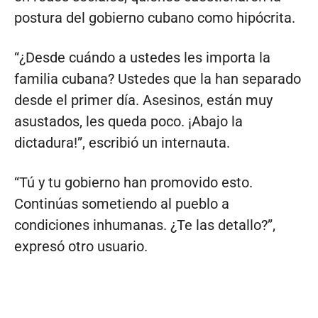
postura del gobierno cubano como hipócrita.
“¿Desde cuándo a ustedes les importa la
familia cubana? Ustedes que la han separado
desde el primer día. Asesinos, están muy
asustados, les queda poco. ¡Abajo la
dictadura!”, escribió un internauta.
“Tú y tu gobierno han promovido esto.
Continúas sometiendo al pueblo a
condiciones inhumanas. ¿Te las detallo?”,
expresó otro usuario.