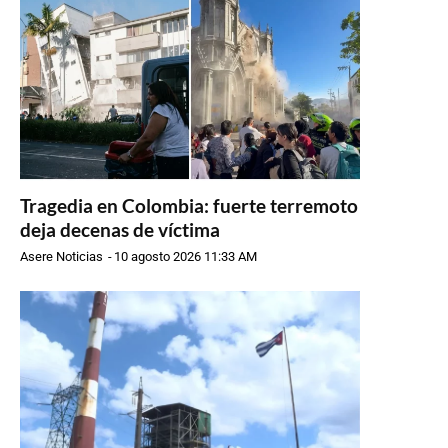
Tragedia en Colombia: fuerte terremoto
deja decenas de víctima
Asere Noticias
-
10 agosto 2026 11:33 AM