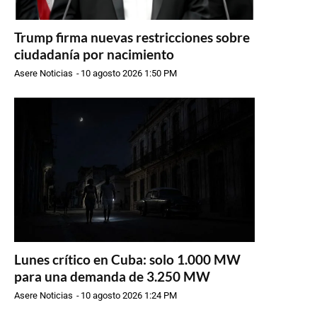
Trump firma nuevas restricciones sobre
ciudadanía por nacimiento
Asere Noticias
-
10 agosto 2026 1:50 PM
Lunes crítico en Cuba: solo 1.000 MW
para una demanda de 3.250 MW
Asere Noticias
-
10 agosto 2026 1:24 PM