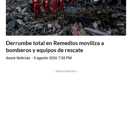
Derrumbe total en Remedios moviliza a
bomberos y equipos de rescate
Asere Noticias
-
5 agosto 2026 7:53 PM
- Advertisement -