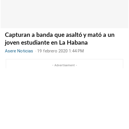
Capturan a banda que asaltó y mató a un
joven estudiante en La Habana
Asere Noticias
-
19 febrero 2020 1:44 PM
- Advertisement -