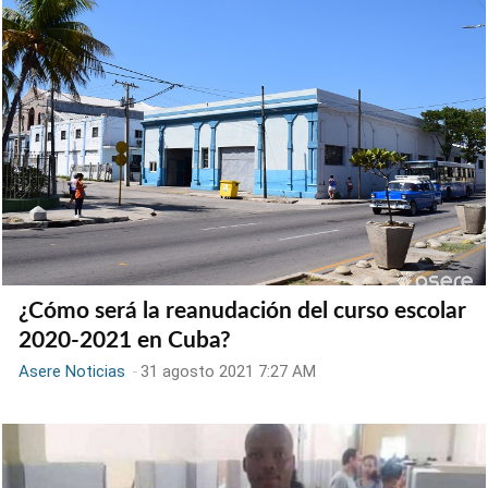
¿Cómo será la reanudación del curso escolar
2020-2021 en Cuba?
Asere Noticias
-
31 agosto 2021 7:27 AM