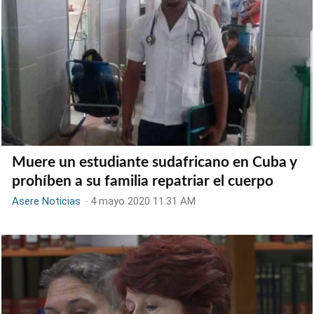
Muere un estudiante sudafricano en Cuba y
prohíben a su familia repatriar el cuerpo
Asere Noticias
-
4 mayo 2020 11:31 AM