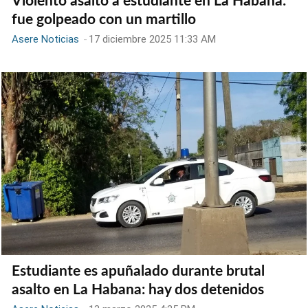
Violento asalto a estudiante en La Habana:
fue golpeado con un martillo
Asere Noticias
-
17 diciembre 2025 11:33 AM
Estudiante es apuñalado durante brutal
asalto en La Habana: hay dos detenidos