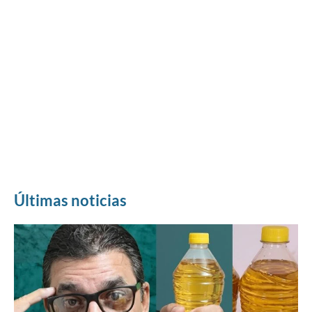
Últimas noticias