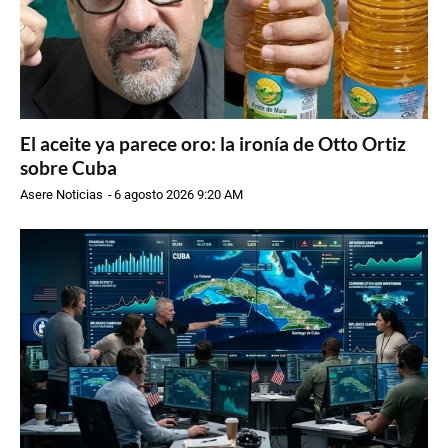
El aceite ya parece oro: la ironía de Otto Ortiz
sobre Cuba
Asere Noticias
-
6 agosto 2026 9:20 AM