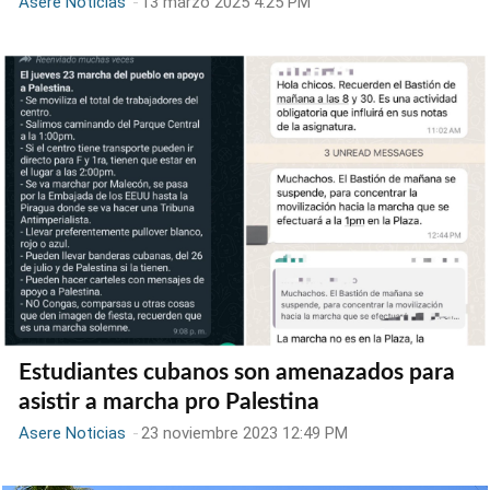
Asere Noticias
-
13 marzo 2025 4:25 PM
Estudiantes cubanos son amenazados para
asistir a marcha pro Palestina
Asere Noticias
-
23 noviembre 2023 12:49 PM