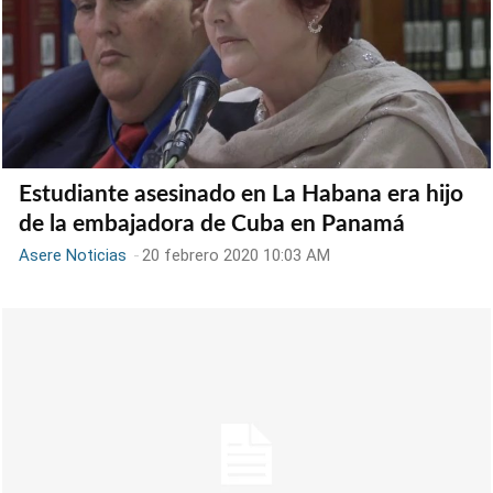
Estudiante asesinado en La Habana era hijo
de la embajadora de Cuba en Panamá
Asere Noticias
-
20 febrero 2020 10:03 AM