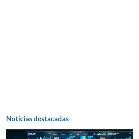
Noticias destacadas