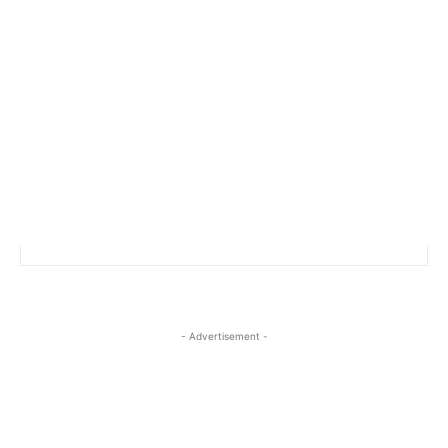
- Advertisement -