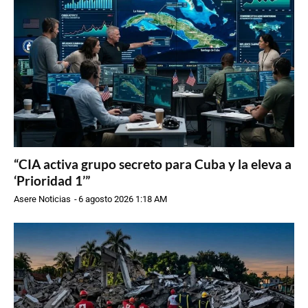
“CIA activa grupo secreto para Cuba y la eleva a
‘Prioridad 1’”
Asere Noticias
-
6 agosto 2026 1:18 AM