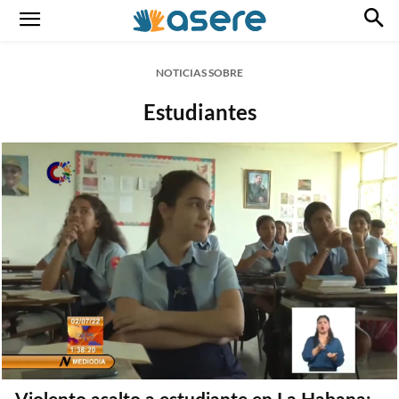
NOTICIAS SOBRE
Estudiantes