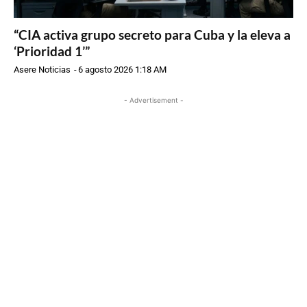
“CIA activa grupo secreto para Cuba y la eleva a
‘Prioridad 1’”
Asere Noticias
-
6 agosto 2026 1:18 AM
- Advertisement -