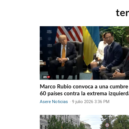
te
Marco Rubio convoca a una cumbre
60 países contra la extrema izquierd
Asere Noticias
-
9 julio 2026 3:36 PM