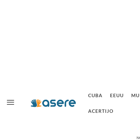
CUBA
EEUU
MU
ACERTIJO
N