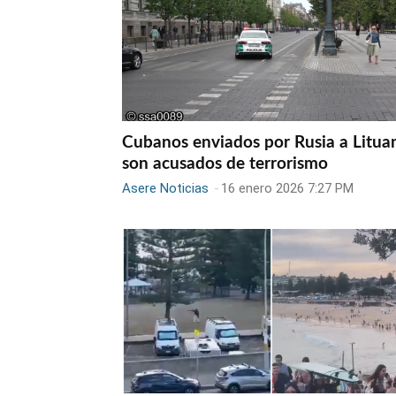
Cubanos enviados por Rusia a Litua
son acusados de terrorismo
Asere Noticias
-
16 enero 2026 7:27 PM