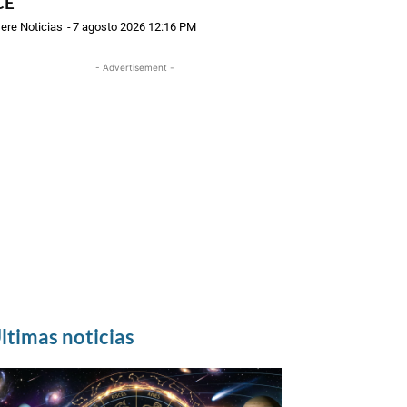
CE
ere Noticias
-
7 agosto 2026 12:16 PM
- Advertisement -
ltimas noticias