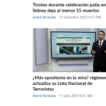
Tiroteo durante celebración judía en
Sídney deja al menos 15 muertos
Asere Noticias
-
15 diciembre 2025 6:27 PM
¿Más opositores en la mira? régime
actualiza su Lista Nacional de
Terroristas
Asere Noticias
-
11 julio 2025 8:21 AM