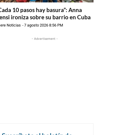
Cada 10 pasos hay basura”: Anna
ensi ironiza sobre su barrio en Cuba
ere Noticias
-
7 agosto 2026 8:56 PM
- Advertisement -