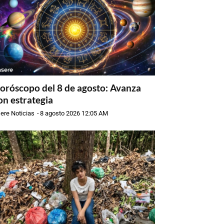
oróscopo del 8 de agosto: Avanza
on estrategia
ere Noticias
-
8 agosto 2026 12:05 AM