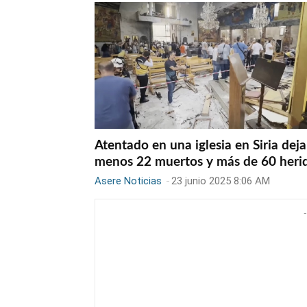
Atentado en una iglesia en Siria deja
menos 22 muertos y más de 60 heri
Asere Noticias
-
23 junio 2025 8:06 AM
-