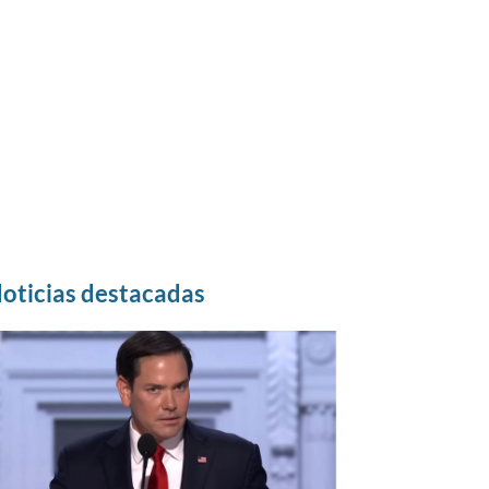
oticias destacadas