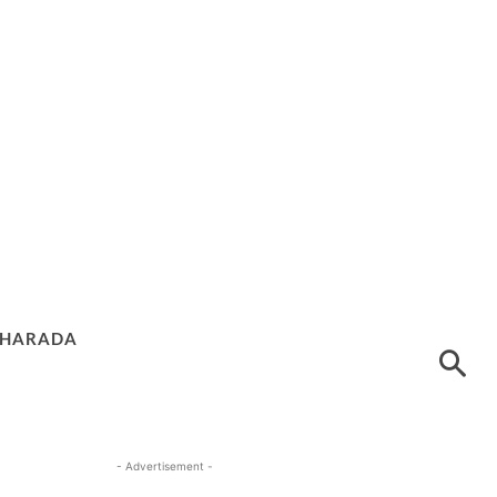
HARADA
- Advertisement -