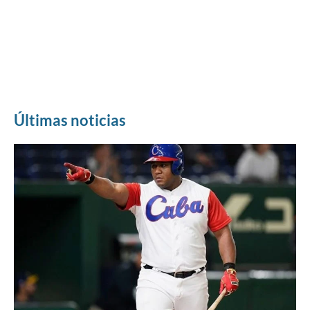
Últimas noticias