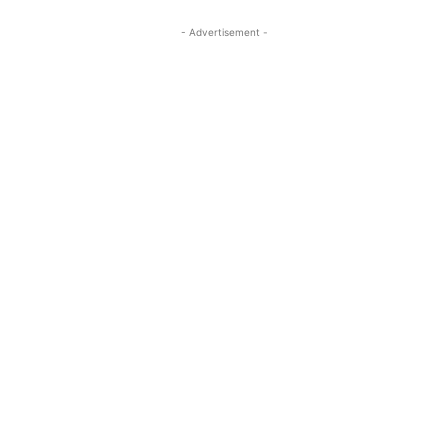
- Advertisement -