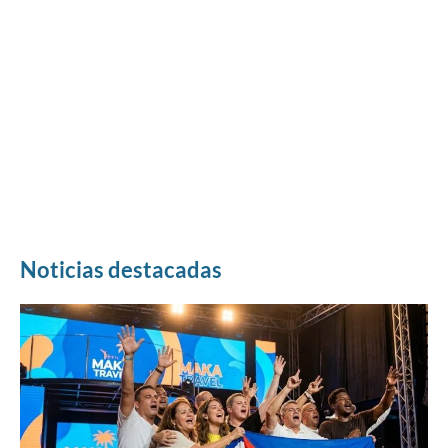
Noticias destacadas