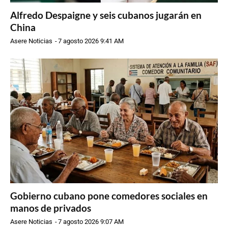
Alfredo Despaigne y seis cubanos jugarán en
China
Asere Noticias
-
7 agosto 2026 9:41 AM
Gobierno cubano pone comedores sociales en
manos de privados
Asere Noticias
-
7 agosto 2026 9:07 AM