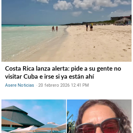
Costa Rica lanza alerta: pide a su gente no
visitar Cuba e irse si ya están ahí
Asere Noticias
-
20 febrero 2026 12:41 PM