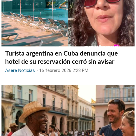
Turista argentina en Cuba denuncia que
hotel de su reservación cerró sin avisar
Asere Noticias
-
16 febrero 2026 2:28 PM