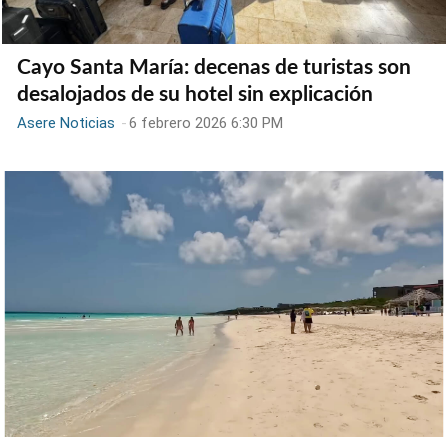
Cayo Santa María: decenas de turistas son
desalojados de su hotel sin explicación
Asere Noticias
-
6 febrero 2026 6:30 PM