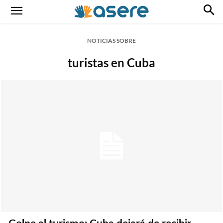
NOTICIAS SOBRE
turistas en Cuba