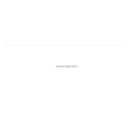
- Advertisement -