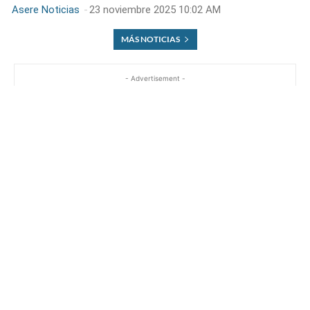
Asere Noticias
-
23 noviembre 2025 10:02 AM
MÁS NOTICIAS
- Advertisement -