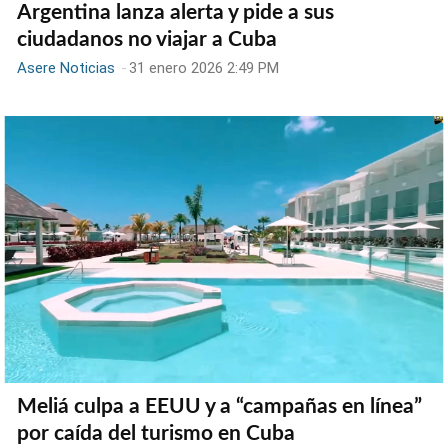
Argentina lanza alerta y pide a sus
ciudadanos no viajar a Cuba
Asere Noticias
-
31 enero 2026 2:49 PM
Meliá culpa a EEUU y a “campañas en línea”
por caída del turismo en Cuba