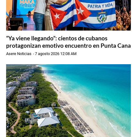
“Ya viene llegando”: cientos de cubanos
protagonizan emotivo encuentro en Punta Cana
Asere Noticias
-
7 agosto 2026 12:08 AM