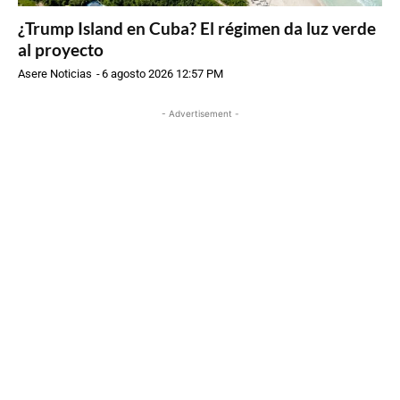
¿Trump Island en Cuba? El régimen da luz verde
al proyecto
Asere Noticias
-
6 agosto 2026 12:57 PM
- Advertisement -