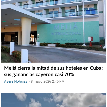
Meliá cierra la mitad de sus hoteles en Cuba:
sus ganancias cayeron casi 70%
Asere Noticias
-
8 mayo 2026 2:45 PM