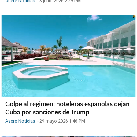
Asere Noticias
-
3 junio 2026 2:29 PM
Golpe al régimen: hoteleras españolas dejan
Cuba por sanciones de Trump
Asere Noticias
-
29 mayo 2026 1:46 PM