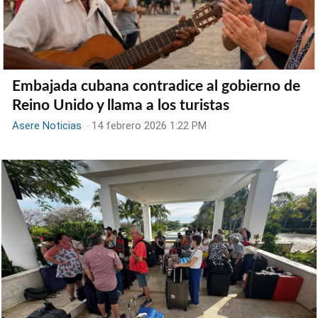
Embajada cubana contradice al gobierno de
Reino Unido y llama a los turistas
Asere Noticias
-
14 febrero 2026 1:22 PM