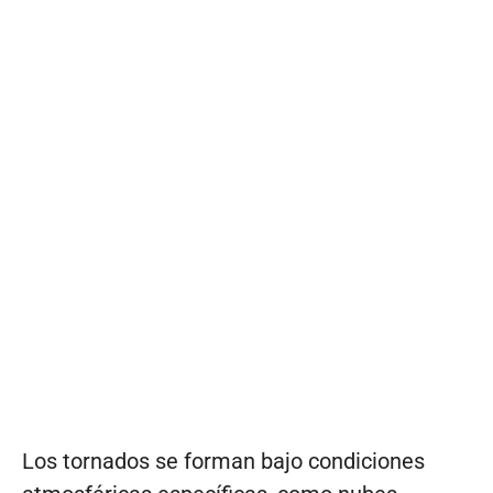
Los tornados se forman bajo condiciones