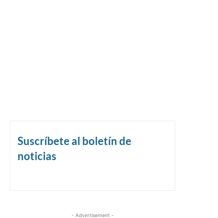
Suscríbete al boletín de
noticias
- Advertisement -