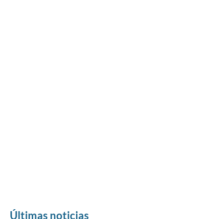
Últimas noticias