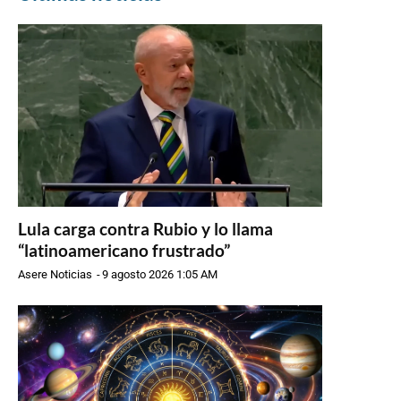
Lula carga contra Rubio y lo llama
“latinoamericano frustrado”
Asere Noticias
-
9 agosto 2026 1:05 AM