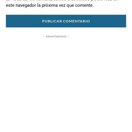
este navegador la próxima vez que comente.
- Advertisement -