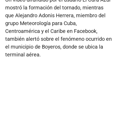
mostró la formación del tornado, mientras
que Alejandro Adonis Herrera, miembro del
grupo Meteorología para Cuba,
Centroamérica y el Caribe en Facebook,
también alertó sobre el fenómeno ocurrido en
el municipio de Boyeros, donde se ubica la
terminal aérea.