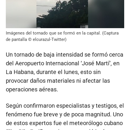
Imágenes del tornado que se formó en la capital. (Captura
de pantalla © elcurazul-Twitter)
Un tornado de baja intensidad se formó cerca
del Aeropuerto Internacional ‘José Martí’, en
La Habana, durante el lunes, esto sin
provocar daños materiales ni afectar las
operaciones aéreas.
Según confirmaron especialistas y testigos, el
fenómeno fue breve y de poca magnitud. Uno
de estos expertos fue el meteorólogo cubano