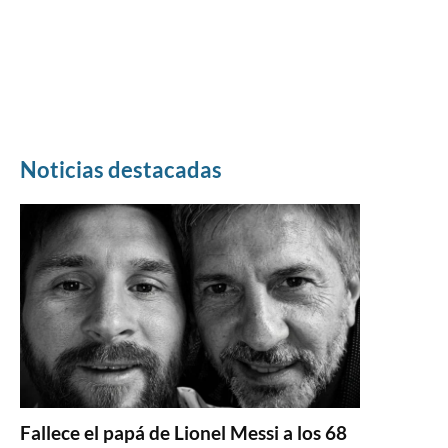
Noticias destacadas
Fallece el papá de Lionel Messi a los 68