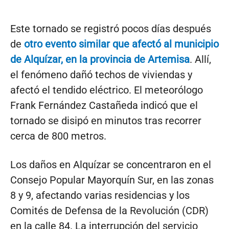
Este tornado se registró pocos días después
de
otro evento similar que afectó al municipio
de Alquízar, en la provincia de Artemisa
. Allí,
el fenómeno dañó techos de viviendas y
afectó el tendido eléctrico. El meteorólogo
Frank Fernández Castañeda indicó que el
tornado se disipó en minutos tras recorrer
cerca de 800 metros.
Los daños en Alquízar se concentraron en el
Consejo Popular Mayorquín Sur, en las zonas
8 y 9, afectando varias residencias y los
Comités de Defensa de la Revolución (CDR)
en la calle 84. La interrupción del servicio