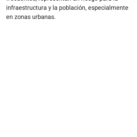
infraestructura y la población, especialmente
en zonas urbanas.