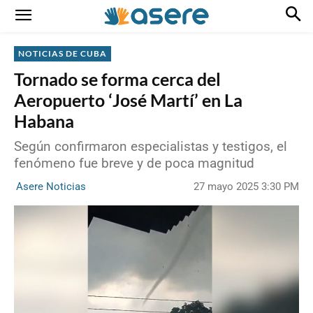
NOTICIAS DE CUBA
Tornado se forma cerca del
Aeropuerto ‘José Martí’ en La
Habana
Según confirmaron especialistas y testigos, el
fenómeno fue breve y de poca magnitud
27 mayo 2025 3:30 PM
Asere Noticias