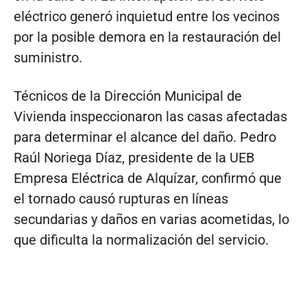
eléctrico generó inquietud entre los vecinos
por la posible demora en la restauración del
suministro.
Técnicos de la Dirección Municipal de
Vivienda inspeccionaron las casas afectadas
para determinar el alcance del daño. Pedro
Raúl Noriega Díaz, presidente de la UEB
Empresa Eléctrica de Alquízar, confirmó que
el tornado causó rupturas en líneas
secundarias y daños en varias acometidas, lo
que dificulta la normalización del servicio.