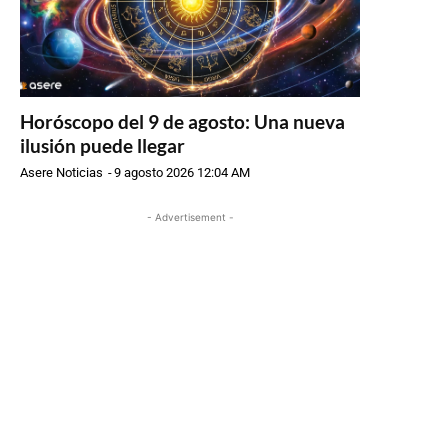
Horóscopo del 9 de agosto: Una nueva
ilusión puede llegar
Asere Noticias
-
9 agosto 2026 12:04 AM
- Advertisement -