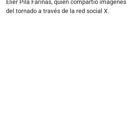
Elier Pila Fariñas, quien compartió imágenes
del tornado a través de la red social X.