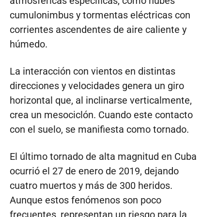
atmosféricas específicas, como nubes
cumulonimbus y tormentas eléctricas con
corrientes ascendentes de aire caliente y
húmedo.
La interacción con vientos en distintas
direcciones y velocidades genera un giro
horizontal que, al inclinarse verticalmente,
crea un mesociclón. Cuando este contacto
con el suelo, se manifiesta como tornado.
El último tornado de alta magnitud en Cuba
ocurrió el 27 de enero de 2019, dejando
cuatro muertos y más de 300 heridos.
Aunque estos fenómenos son poco
frecuentes, representan un riesgo para la