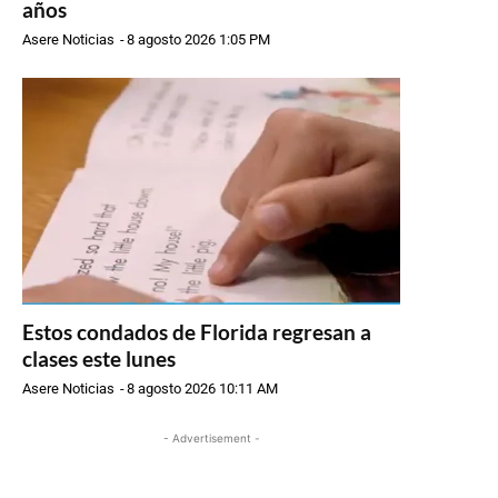
años
Asere Noticias
-
8 agosto 2026 1:05 PM
Estos condados de Florida regresan a
clases este lunes
Asere Noticias
-
8 agosto 2026 10:11 AM
- Advertisement -