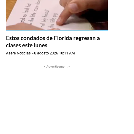
Estos condados de Florida regresan a
clases este lunes
Asere Noticias
-
8 agosto 2026 10:11 AM
- Advertisement -