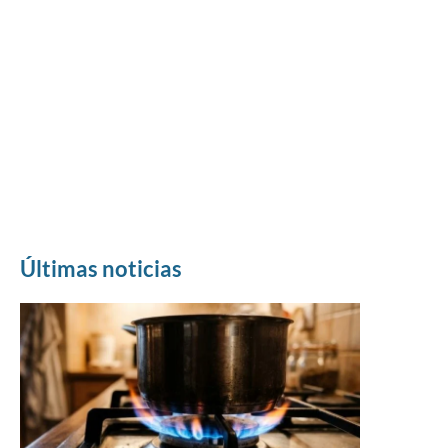
Últimas noticias