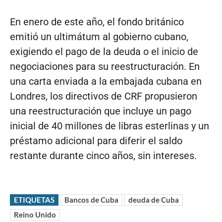
En enero de este año, el fondo británico
emitió un ultimátum al gobierno cubano,
exigiendo el pago de la deuda o el inicio de
negociaciones para su reestructuración. En
una carta enviada a la embajada cubana en
Londres, los directivos de CRF propusieron
una reestructuración que incluye un pago
inicial de 40 millones de libras esterlinas y un
préstamo adicional para diferir el saldo
restante durante cinco años, sin intereses.
ETIQUETAS
Bancos de Cuba
deuda de Cuba
Reino Unido