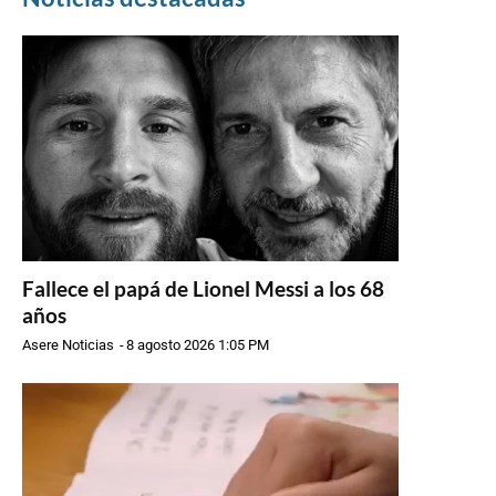
Fallece el papá de Lionel Messi a los 68
años
Asere Noticias
-
8 agosto 2026 1:05 PM