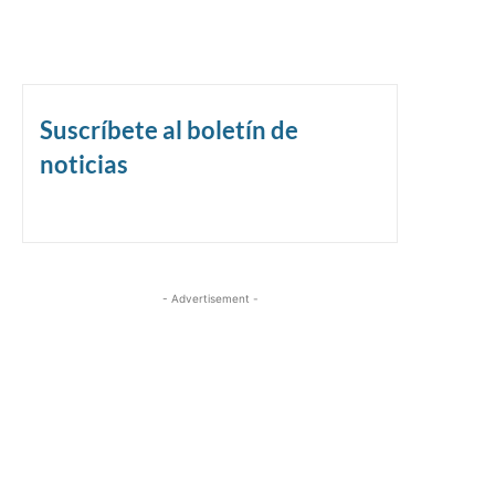
Suscríbete al boletín de
noticias
- Advertisement -