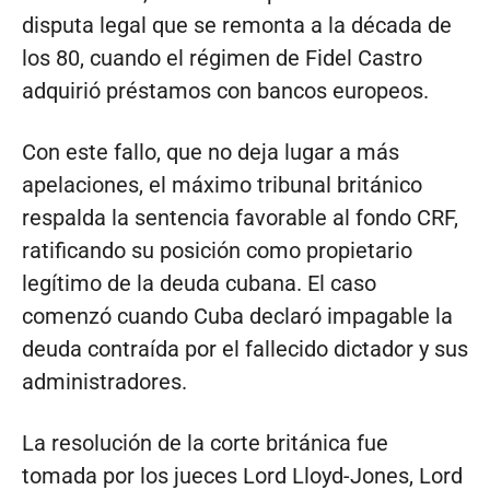
disputa legal que se remonta a la década de
los 80, cuando el régimen de Fidel Castro
adquirió préstamos con bancos europeos.
Con este fallo, que no deja lugar a más
apelaciones, el máximo tribunal británico
respalda la sentencia favorable al fondo CRF,
ratificando su posición como propietario
legítimo de la deuda cubana. El caso
comenzó cuando Cuba declaró impagable la
deuda contraída por el fallecido dictador y sus
administradores.
La resolución de la corte británica fue
tomada por los jueces Lord Lloyd-Jones, Lord