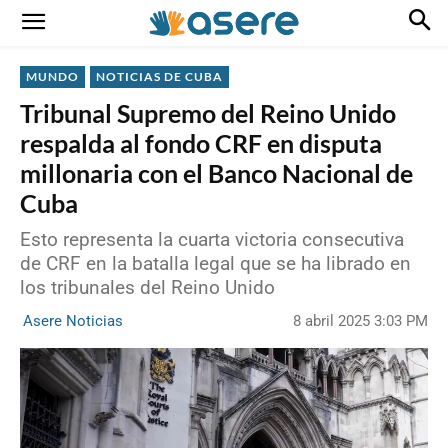
MUNDO
NOTICIAS DE CUBA
Tribunal Supremo del Reino Unido
respalda al fondo CRF en disputa
millonaria con el Banco Nacional de
Cuba
Esto representa la cuarta victoria consecutiva
de CRF en la batalla legal que se ha librado en
los tribunales del Reino Unido
8 abril 2025 3:03 PM
Asere Noticias