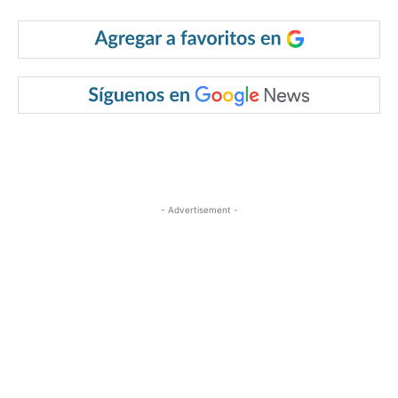
- Advertisement -