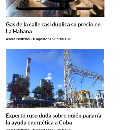
Gas de la calle casi duplica su precio en
La Habana
Asere Noticias
-
8 agosto 2026 2:33 PM
Experto ruso duda sobre quién pagaría
la ayuda energética a Cuba