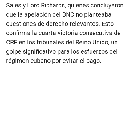
Sales y Lord Richards, quienes concluyeron
que la apelación del BNC no planteaba
cuestiones de derecho relevantes. Esto
confirma la cuarta victoria consecutiva de
CRF en los tribunales del Reino Unido, un
golpe significativo para los esfuerzos del
régimen cubano por evitar el pago.