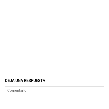
DEJA UNA RESPUESTA