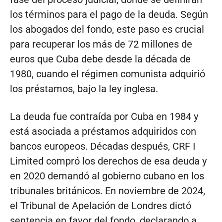
los términos para el pago de la deuda. Según
los abogados del fondo, este paso es crucial
para recuperar los más de 72 millones de
euros que Cuba debe desde la década de
1980, cuando el régimen comunista adquirió
los préstamos, bajo la ley inglesa.
La deuda fue contraída por Cuba en 1984 y
está asociada a préstamos adquiridos con
bancos europeos. Décadas después, CRF I
Limited compró los derechos de esa deuda y
en 2020 demandó al gobierno cubano en los
tribunales británicos. En noviembre de 2024,
el Tribunal de Apelación de Londres dictó
sentencia en favor del fondo, declarando a