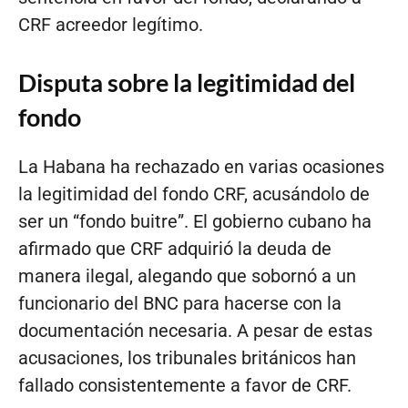
CRF acreedor legítimo.
Disputa sobre la legitimidad del
fondo
La Habana ha rechazado en varias ocasiones
la legitimidad del fondo CRF, acusándolo de
ser un “fondo buitre”. El gobierno cubano ha
afirmado que CRF adquirió la deuda de
manera ilegal, alegando que sobornó a un
funcionario del BNC para hacerse con la
documentación necesaria. A pesar de estas
acusaciones, los tribunales británicos han
fallado consistentemente a favor de CRF.