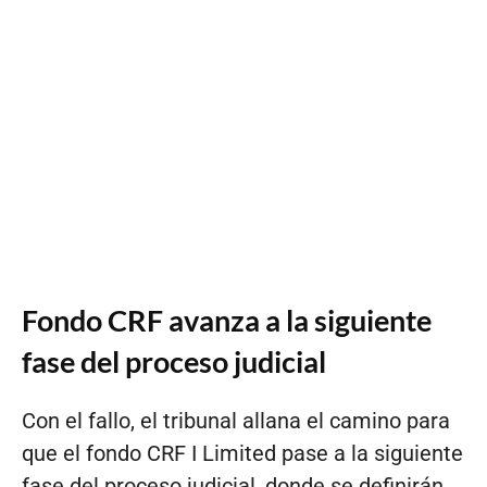
Fondo CRF avanza a la siguiente
fase del proceso judicial
Con el fallo, el tribunal allana el camino para
que el fondo CRF I Limited pase a la siguiente
fase del proceso judicial, donde se definirán