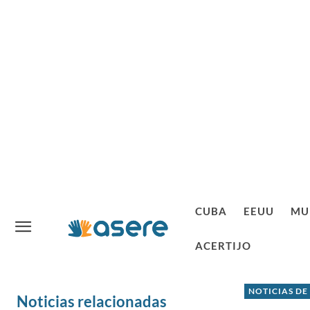
CUBA
EEUU
MU
ACERTIJO
NOTICIAS DE
Noticias relacionadas