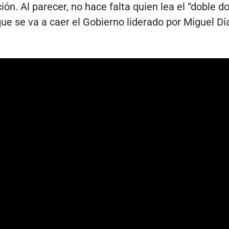
ción. Al parecer, no hace falta quien lea el “doble 
que se va a caer el Gobierno liderado por Miguel Dí