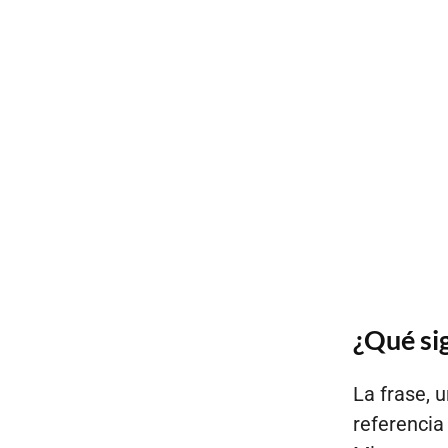
¿Qué sig
La frase, 
referencia