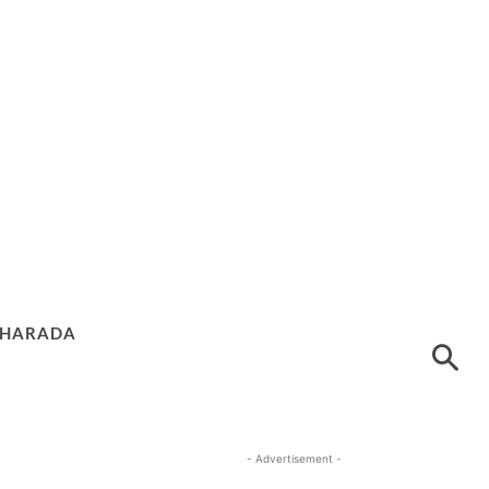
HARADA
- Advertisement -