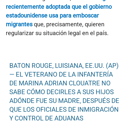
recientemente adoptada que el gobierno
estadounidense usa para emboscar
migrantes
que, precisamente, quieren
regularizar su situación legal en el país.
BATON ROUGE, LUISIANA, EE.UU. (AP)
— EL VETERANO DE LA INFANTERÍA
DE MARINA ADRIAN CLOUATRE NO
SABE CÓMO DECIRLES A SUS HIJOS
ADÓNDE FUE SU MADRE, DESPUÉS DE
QUE LOS OFICIALES DE INMIGRACIÓN
Y CONTROL DE ADUANAS