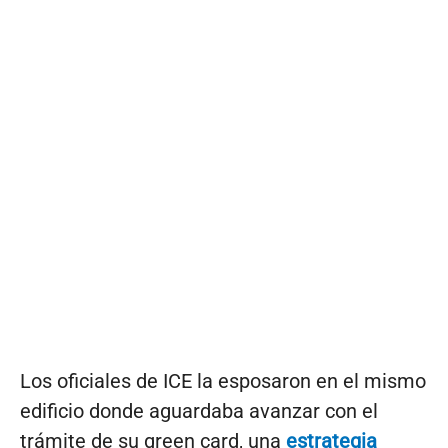
Los oficiales de ICE la esposaron en el mismo
edificio donde aguardaba avanzar con el
trámite de su green card, una
estrategia