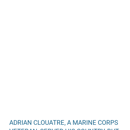
ADRIAN CLOUATRE, A MARINE CORPS