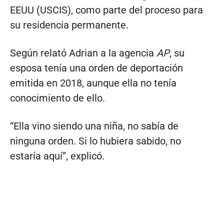
EEUU (USCIS), como parte del proceso para
su residencia permanente.
Según relató Adrian a la agencia
AP
, su
esposa tenía una orden de deportación
emitida en 2018, aunque ella no tenía
conocimiento de ello.
“Ella vino siendo una niña, no sabía de
ninguna orden. Si lo hubiera sabido, no
estaría aquí”, explicó.