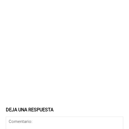
DEJA UNA RESPUESTA