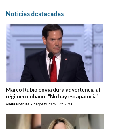
Noticias destacadas
Marco Rubio envía dura advertencia al
régimen cubano: “No hay escapatoria”
Asere Noticias
-
7 agosto 2026 12:46 PM