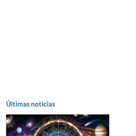
Últimas noticias