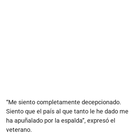
“Me siento completamente decepcionado.
Siento que el país al que tanto le he dado me
ha apuñalado por la espalda”, expresó el
veterano.