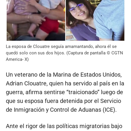
La esposa de Clouatre seguía amamantando, ahora él se
quedó solo con sus dos hijos. (Captura de pantalla © CGTN
America- X)
Un veterano de la Marina de Estados Unidos,
Adrian Clouatre, quien ha servido al país en la
guerra, afirma sentirse “traicionado” luego de
que su esposa fuera detenida por el Servicio
de Inmigración y Control de Aduanas (ICE).
Ante el rigor de las políticas migratorias bajo