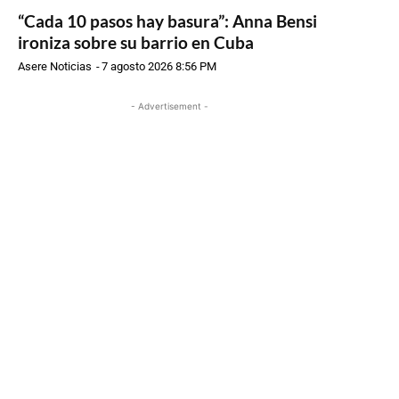
“Cada 10 pasos hay basura”: Anna Bensi
ironiza sobre su barrio en Cuba
Asere Noticias
-
7 agosto 2026 8:56 PM
- Advertisement -