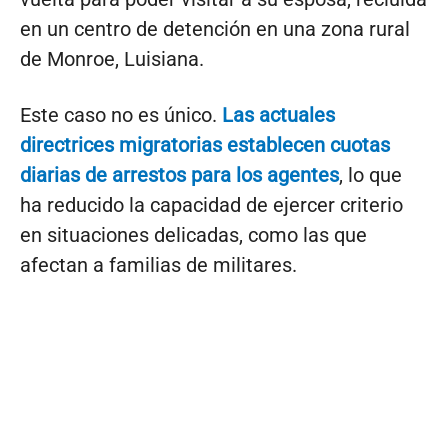
en un centro de detención en una zona rural
de Monroe, Luisiana.
Este caso no es único.
Las actuales
directrices migratorias establecen cuotas
diarias de arrestos para los agentes
, lo que
ha reducido la capacidad de ejercer criterio
en situaciones delicadas, como las que
afectan a familias de militares.