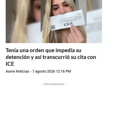
Tenía una orden que impedía su
detención y así transcurrió su cita con
ICE
Asere Noticias
-
7 agosto 2026 12:16 PM
- Advertisement -