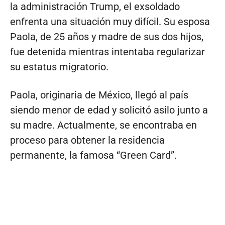
la administración Trump, el exsoldado
enfrenta una situación muy difícil. Su esposa
Paola, de 25 años y madre de sus dos hijos,
fue detenida mientras intentaba regularizar
su estatus migratorio.
Paola, originaria de México, llegó al país
siendo menor de edad y solicitó asilo junto a
su madre. Actualmente, se encontraba en
proceso para obtener la residencia
permanente, la famosa “Green Card”.