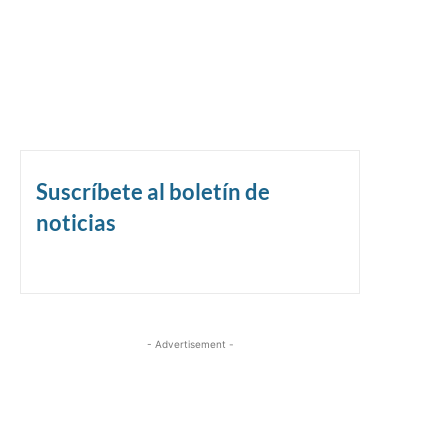
Suscríbete al boletín de
noticias
- Advertisement -