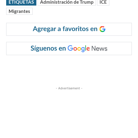
ETIQUETAS
Administración de Trump
ICE
Migrantes
- Advertisement -