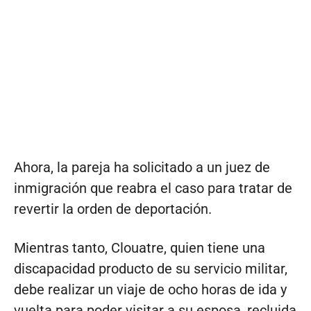
Ahora, la pareja ha solicitado a un juez de
inmigración que reabra el caso para tratar de
revertir la orden de deportación.
Mientras tanto, Clouatre, quien tiene una
discapacidad producto de su servicio militar,
debe realizar un viaje de ocho horas de ida y
vuelta para poder visitar a su esposa, recluida