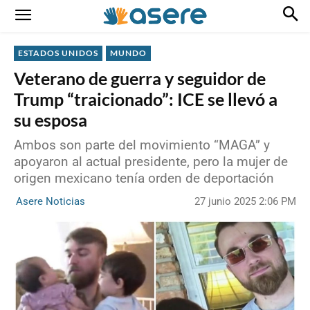
ESTADOS UNIDOS
MUNDO
Veterano de guerra y seguidor de
Trump “traicionado”: ICE se llevó a
su esposa
Ambos son parte del movimiento “MAGA” y
apoyaron al actual presidente, pero la mujer de
origen mexicano tenía orden de deportación
27 junio 2025 2:06 PM
Asere Noticias