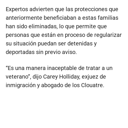
Expertos advierten que las protecciones que
anteriormente beneficiaban a estas familias
han sido eliminadas, lo que permite que
personas que están en proceso de regularizar
su situación puedan ser detenidas y
deportadas sin previo aviso.
“Es una manera inaceptable de tratar a un
veterano”, dijo Carey Holliday, exjuez de
inmigración y abogado de los Clouatre.