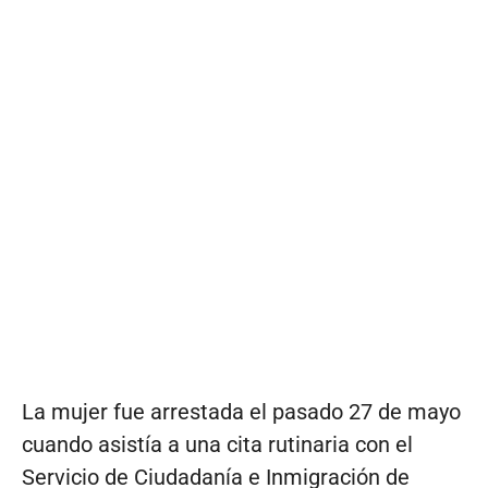
La mujer fue arrestada el pasado 27 de mayo
cuando asistía a una cita rutinaria con el
Servicio de Ciudadanía e Inmigración de