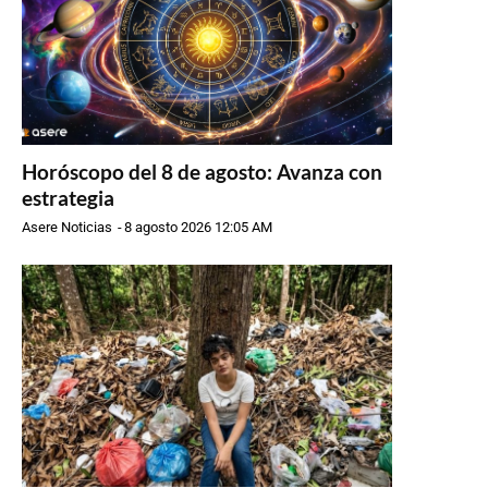
Horóscopo del 8 de agosto: Avanza con
estrategia
Asere Noticias
-
8 agosto 2026 12:05 AM