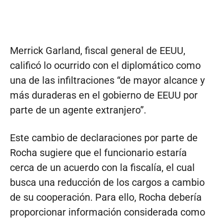
Merrick Garland, fiscal general de EEUU,
calificó lo ocurrido con el diplomático como
una de las infiltraciones “de mayor alcance y
más duraderas en el gobierno de EEUU por
parte de un agente extranjero”.
Este cambio de declaraciones por parte de
Rocha sugiere que el funcionario estaría
cerca de un acuerdo con la fiscalía, el cual
busca una reducción de los cargos a cambio
de su cooperación. Para ello, Rocha debería
proporcionar información considerada como