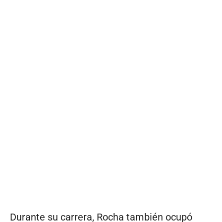
Durante su carrera, Rocha también ocupó