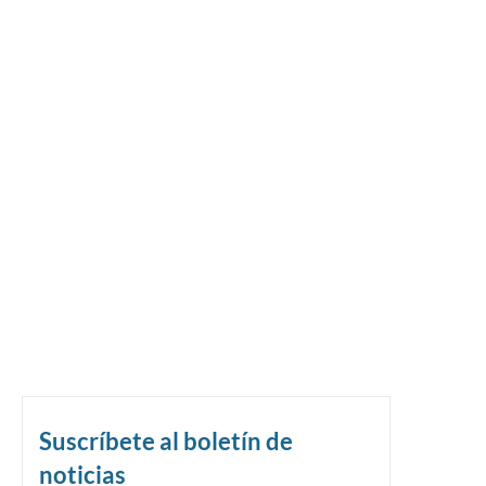
Suscríbete al boletín de
noticias