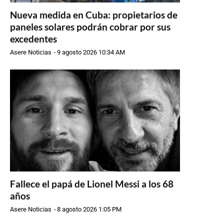
Nueva medida en Cuba: propietarios de
paneles solares podrán cobrar por sus
excedentes
Asere Noticias
-
9 agosto 2026 10:34 AM
Fallece el papá de Lionel Messi a los 68
años
Asere Noticias
-
8 agosto 2026 1:05 PM