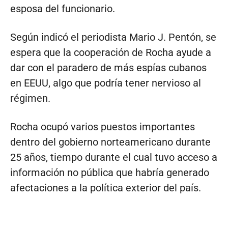
esposa del funcionario.
Según indicó el periodista Mario J. Pentón, se
espera que la cooperación de Rocha ayude a
dar con el paradero de más espías cubanos
en EEUU, algo que podría tener nervioso al
régimen.
Rocha ocupó varios puestos importantes
dentro del gobierno norteamericano durante
25 años, tiempo durante el cual tuvo acceso a
información no pública que habría generado
afectaciones a la política exterior del país.