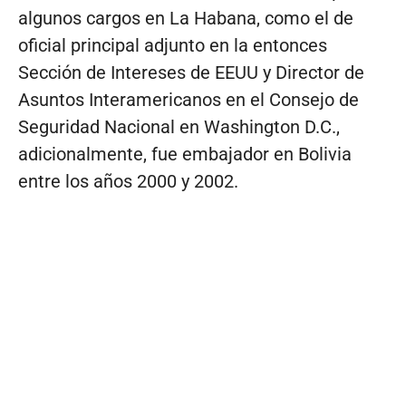
algunos cargos en La Habana, como el de
oficial principal adjunto en la entonces
Sección de Intereses de EEUU y Director de
Asuntos Interamericanos en el Consejo de
Seguridad Nacional en Washington D.C.,
adicionalmente, fue embajador en Bolivia
entre los años 2000 y 2002.