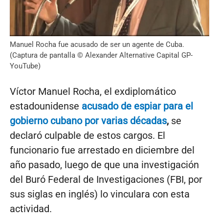
Manuel Rocha fue acusado de ser un agente de Cuba.
(Captura de pantalla © Alexander Alternative Capital GP-
YouTube)
Víctor Manuel Rocha, el exdiplomático
estadounidense
acusado de espiar para el
gobierno cubano por varias décadas
,
se
declaró culpable de estos cargos. El
funcionario fue arrestado en diciembre del
año pasado, luego de que una investigación
del Buró Federal de Investigaciones (FBI, por
sus siglas en inglés) lo vinculara con esta
actividad.