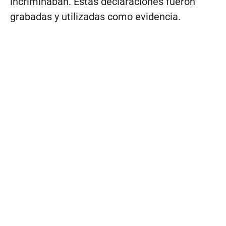
incriminaban. Estas declaraciones fueron
grabadas y utilizadas como evidencia.