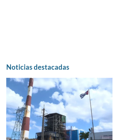
Noticias destacadas