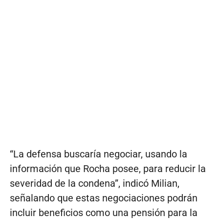
“La defensa buscaría negociar, usando la
información que Rocha posee, para reducir la
severidad de la condena”, indicó Milian,
señalando que estas negociaciones podrán
incluir beneficios como una pensión para la