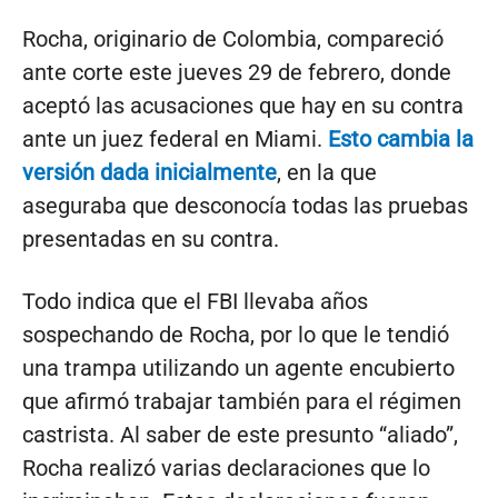
Rocha, originario de Colombia, compareció
ante corte este jueves 29 de febrero, donde
aceptó las acusaciones que hay en su contra
ante un juez federal en Miami.
Esto cambia la
versión dada inicialmente
, en la que
aseguraba que desconocía todas las pruebas
presentadas en su contra.
Todo indica que el FBI llevaba años
sospechando de Rocha, por lo que le tendió
una trampa utilizando un agente encubierto
que afirmó trabajar también para el régimen
castrista. Al saber de este presunto “aliado”,
Rocha realizó varias declaraciones que lo