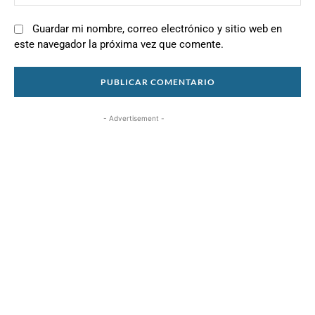
we
Guardar mi nombre, correo electrónico y sitio web en
este navegador la próxima vez que comente.
- Advertisement -