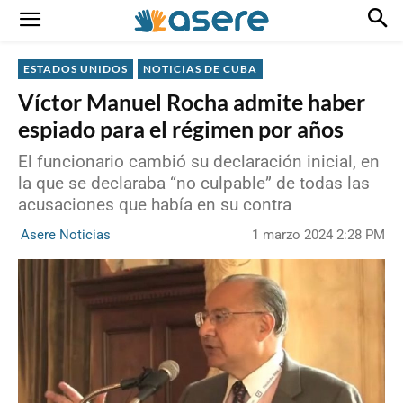
ESTADOS UNIDOS
NOTICIAS DE CUBA
Víctor Manuel Rocha admite haber
espiado para el régimen por años
El funcionario cambió su declaración inicial, en
la que se declaraba “no culpable” de todas las
acusaciones que había en su contra
1 marzo 2024 2:28 PM
Asere Noticias