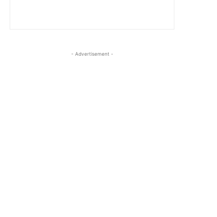
- Advertisement -