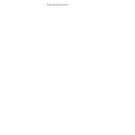
- Advertisement -