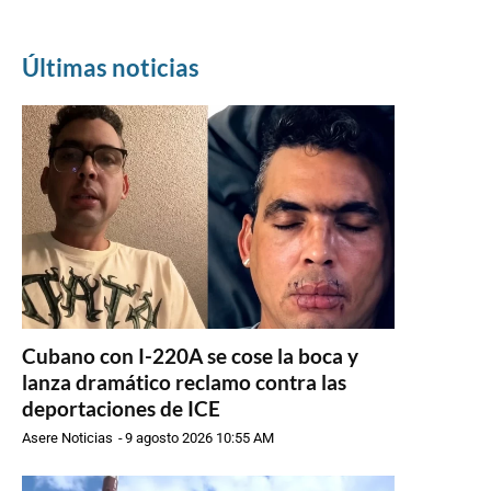
Últimas noticias
Cubano con I-220A se cose la boca y
lanza dramático reclamo contra las
deportaciones de ICE
Asere Noticias
-
9 agosto 2026 10:55 AM