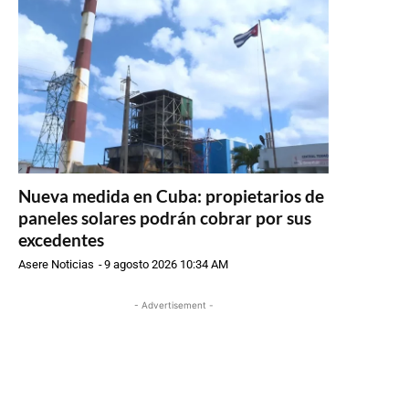
Nueva medida en Cuba: propietarios de
paneles solares podrán cobrar por sus
excedentes
Asere Noticias
-
9 agosto 2026 10:34 AM
- Advertisement -