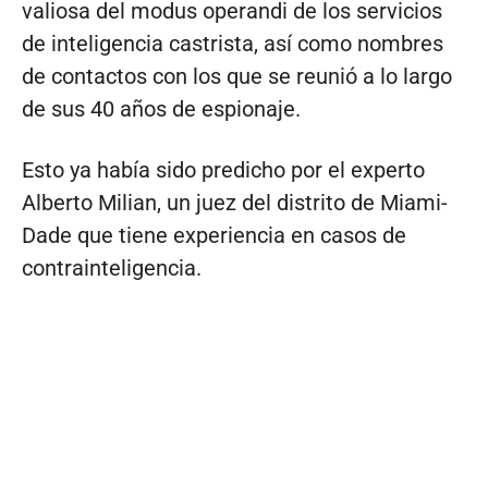
valiosa del modus operandi de los servicios
de inteligencia castrista, así como nombres
de contactos con los que se reunió a lo largo
de sus 40 años de espionaje.
Esto ya había sido predicho por el experto
Alberto Milian, un juez del distrito de Miami-
Dade que tiene experiencia en casos de
contrainteligencia.