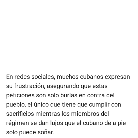
En redes sociales, muchos cubanos expresan
su frustración, asegurando que estas
peticiones son solo burlas en contra del
pueblo, el único que tiene que cumplir con
sacrificios mientras los miembros del
régimen se dan lujos que el cubano de a pie
solo puede soñar.