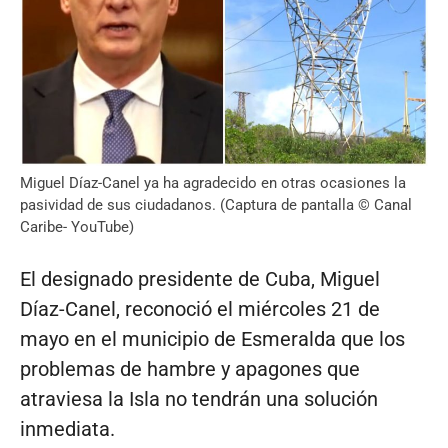
Miguel Díaz-Canel ya ha agradecido en otras ocasiones la
pasividad de sus ciudadanos. (Captura de pantalla © Canal
Caribe- YouTube)
El designado presidente de Cuba, Miguel
Díaz-Canel, reconoció el miércoles 21 de
mayo en el municipio de Esmeralda que los
problemas de hambre y apagones que
atraviesa la Isla no tendrán una solución
inmediata.