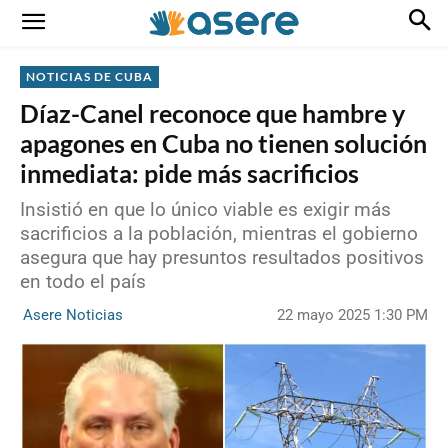
NOTICIAS DE CUBA
Díaz-Canel reconoce que hambre y
apagones en Cuba no tienen solución
inmediata: pide más sacrificios
Insistió en que lo único viable es exigir más
sacrificios a la población, mientras el gobierno
asegura que hay presuntos resultados positivos
en todo el país
22 mayo 2025 1:30 PM
Asere Noticias