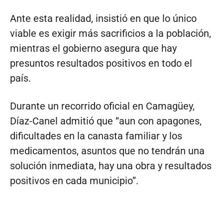
Ante esta realidad, insistió en que lo único
viable es exigir más sacrificios a la población,
mientras el gobierno asegura que hay
presuntos resultados positivos en todo el
país.
Durante un recorrido oficial en Camagüey,
Díaz-Canel admitió que “aun con apagones,
dificultades en la canasta familiar y los
medicamentos, asuntos que no tendrán una
solución inmediata, hay una obra y resultados
positivos en cada municipio”.