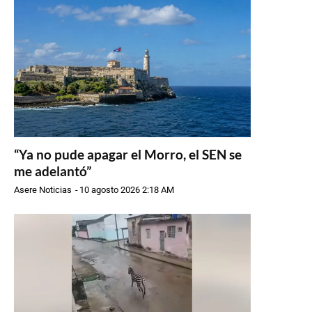
“Ya no pude apagar el Morro, el SEN se
me adelantó”
Asere Noticias
-
10 agosto 2026 2:18 AM