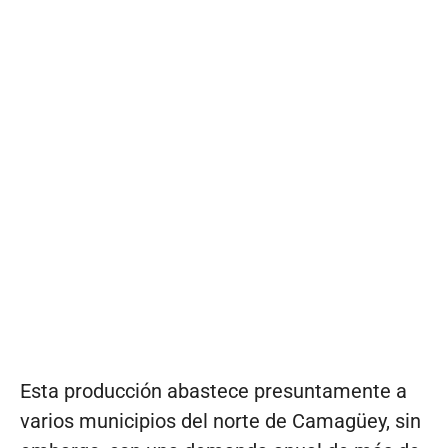
Esta producción abastece presuntamente a
varios municipios del norte de Camagüey, sin