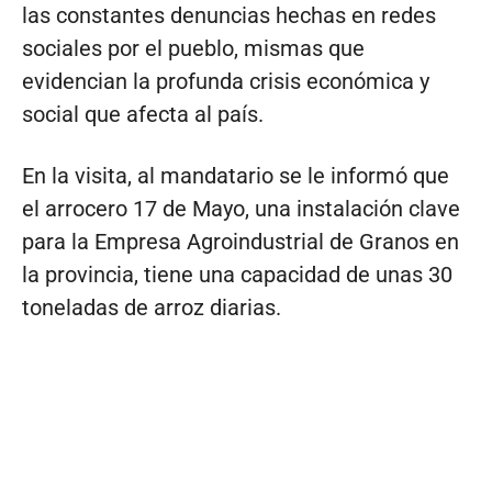
las constantes denuncias hechas en redes
sociales por el pueblo, mismas que
evidencian la profunda crisis económica y
social que afecta al país.
En la visita, al mandatario se le informó que
el arrocero 17 de Mayo, una instalación clave
para la Empresa Agroindustrial de Granos en
la provincia, tiene una capacidad de unas 30
toneladas de arroz diarias.