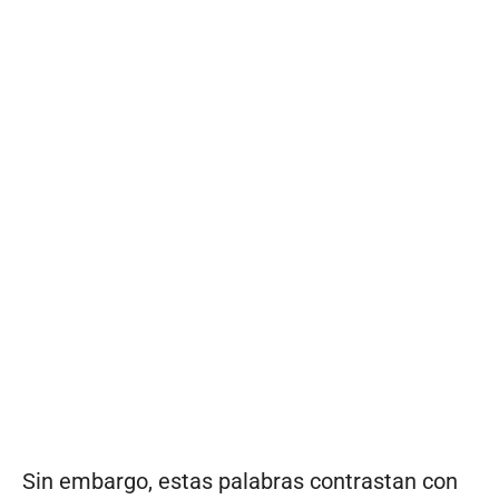
Sin embargo, estas palabras contrastan con