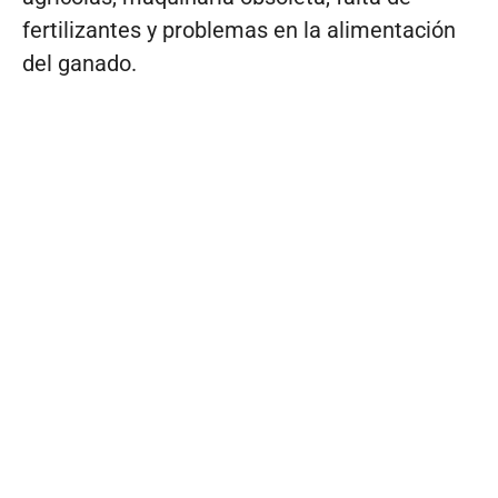
fertilizantes y problemas en la alimentación
del ganado.