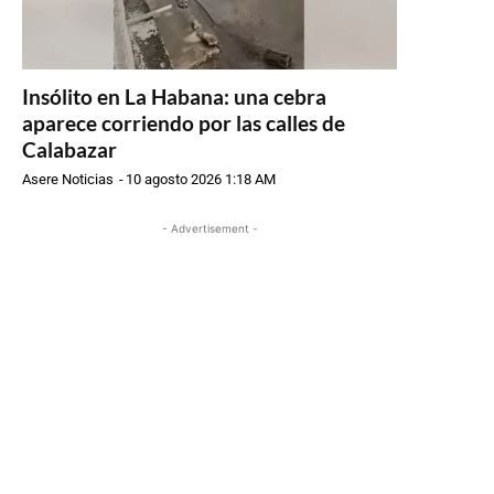
Insólito en La Habana: una cebra
aparece corriendo por las calles de
Calabazar
Asere Noticias
-
10 agosto 2026 1:18 AM
- Advertisement -