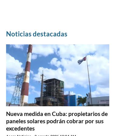
Noticias destacadas
Nueva medida en Cuba: propietarios de
paneles solares podrán cobrar por sus
excedentes