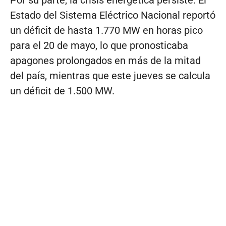
Estado del Sistema Eléctrico Nacional reportó
un déficit de hasta 1.770 MW en horas pico
para el 20 de mayo, lo que pronosticaba
apagones prolongados en más de la mitad
del país, mientras que este jueves se calcula
un déficit de 1.500 MW.