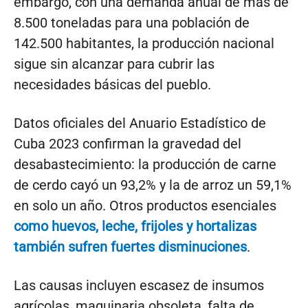
embargo, con una demanda anual de más de
8.500 toneladas para una población de
142.500 habitantes, la producción nacional
sigue sin alcanzar para cubrir las
necesidades básicas del pueblo.
Datos oficiales del Anuario Estadístico de
Cuba 2023 confirman la gravedad del
desabastecimiento: la producción de carne
de cerdo cayó un 93,2% y la de arroz un 59,1%
en solo un año. Otros productos esenciales
como huevos, leche, frijoles y hortalizas
también sufren fuertes disminuciones
.
Las causas incluyen escasez de insumos
agrícolas, maquinaria obsoleta, falta de