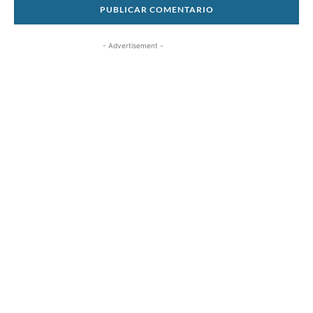
- Advertisement -