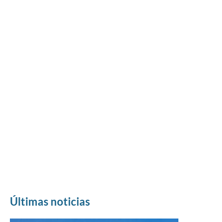
Últimas noticias