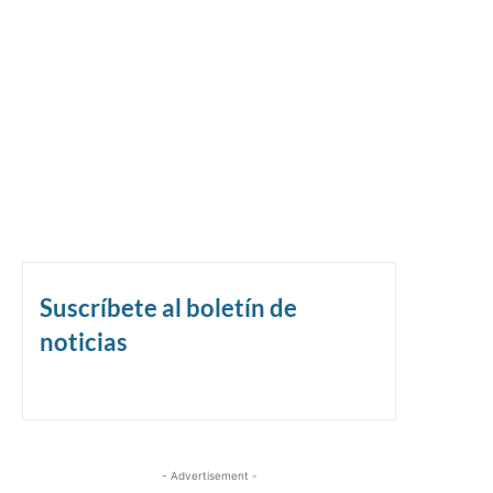
Suscríbete al boletín de
noticias
- Advertisement -