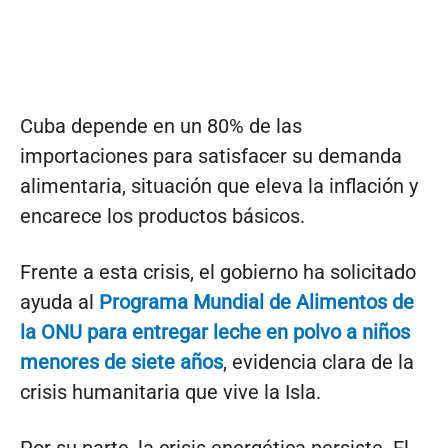
Cuba depende en un 80% de las
importaciones para satisfacer su demanda
alimentaria, situación que eleva la inflación y
encarece los productos básicos.
Frente a esta crisis, el gobierno ha solicitado
ayuda al
Programa Mundial de Alimentos de
la ONU para entregar leche en polvo a niños
menores de siete años
, evidencia clara de la
crisis humanitaria que vive la Isla.
Por su parte, la crisis energética persiste. El