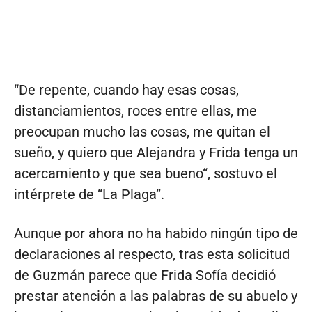
“De repente, cuando hay esas cosas,
distanciamientos, roces entre ellas, me
preocupan mucho las cosas, me quitan el
sueño, y quiero que Alejandra y Frida tenga un
acercamiento y que sea bueno“, sostuvo el
intérprete de “La Plaga”.
Aunque por ahora no ha habido ningún tipo de
declaraciones al respecto, tras esta solicitud
de Guzmán parece que Frida Sofía decidió
prestar atención a las palabras de su abuelo y