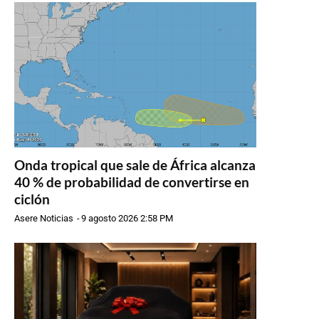
Onda tropical que sale de África alcanza
40 % de probabilidad de convertirse en
ciclón
Asere Noticias
-
9 agosto 2026 2:58 PM