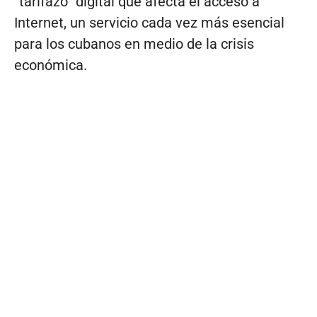
“tarifazo” digital que afecta el acceso a
Internet, un servicio cada vez más esencial
para los cubanos en medio de la crisis
económica.