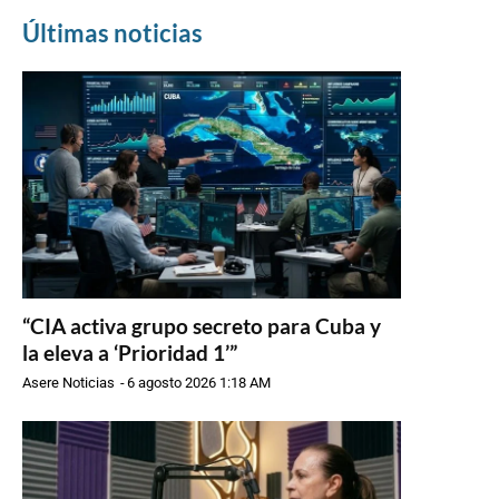
Últimas noticias
“CIA activa grupo secreto para Cuba y
la eleva a ‘Prioridad 1’”
Asere Noticias
-
6 agosto 2026 1:18 AM