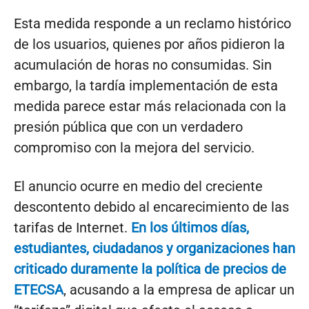
Esta medida responde a un reclamo histórico
de los usuarios, quienes por años pidieron la
acumulación de horas no consumidas. Sin
embargo, la tardía implementación de esta
medida parece estar más relacionada con la
presión pública que con un verdadero
compromiso con la mejora del servicio.
El anuncio ocurre en medio del creciente
descontento debido al encarecimiento de las
tarifas de Internet.
En los últimos días,
estudiantes, ciudadanos y organizaciones han
criticado duramente la política de precios de
ETECSA
, acusando a la empresa de aplicar un