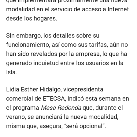
que implementará próximamente una nueva
modalidad en el servicio de acceso a Internet
desde los hogares.
Sin embargo, los detalles sobre su
funcionamiento, así como sus tarifas, aún no
han sido revelados por la empresa, lo que ha
generado inquietud entre los usuarios en la
Isla.
Lidia Esther Hidalgo, vicepresidenta
comercial de ETECSA, indicó esta semana en
el programa
Mesa Redonda
que, durante el
verano, se anunciará la nueva modalidad,
misma que, asegura, “será opcional”.