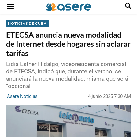
NOTICIAS DE CUBA
ETECSA anuncia nueva modalidad
de Internet desde hogares sin aclarar
tarifas
Lidia Esther Hidalgo, vicepresidenta comercial
de ETECSA, indicó que, durante el verano, se
anunciará la nueva modalidad, misma que será
“opcional”
4 junio 2025 7:30 AM
Asere Noticias