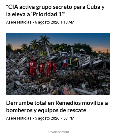
“CIA activa grupo secreto para Cuba y
la eleva a ‘Prioridad 1’”
Asere Noticias
-
6 agosto 2026 1:18 AM
Derrumbe total en Remedios moviliza a
bomberos y equipos de rescate
Asere Noticias
-
5 agosto 2026 7:53 PM
- Advertisement -