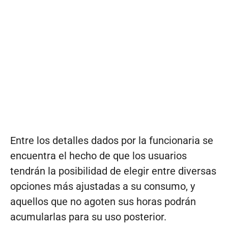
Entre los detalles dados por la funcionaria se
encuentra el hecho de que los usuarios
tendrán la posibilidad de elegir entre diversas
opciones más ajustadas a su consumo, y
aquellos que no agoten sus horas podrán
acumularlas para su uso posterior.