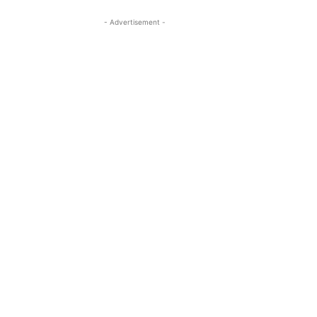
- Advertisement -