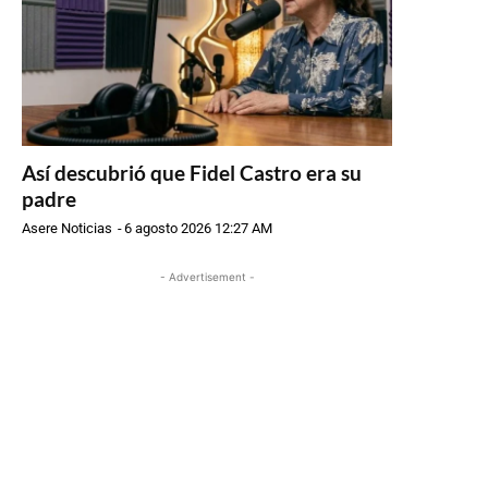
Así descubrió que Fidel Castro era su
padre
Asere Noticias
-
6 agosto 2026 12:27 AM
- Advertisement -