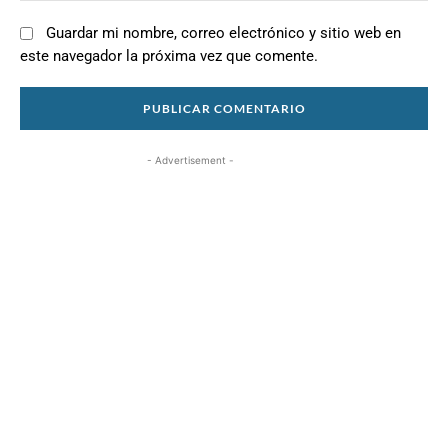
Guardar mi nombre, correo electrónico y sitio web en
este navegador la próxima vez que comente.
- Advertisement -