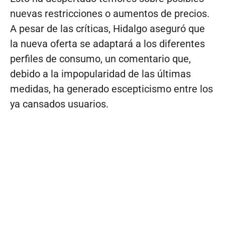
nuevas restricciones o aumentos de precios.
A pesar de las críticas, Hidalgo aseguró que
la nueva oferta se adaptará a los diferentes
perfiles de consumo, un comentario que,
debido a la impopularidad de las últimas
medidas, ha generado escepticismo entre los
ya cansados usuarios.