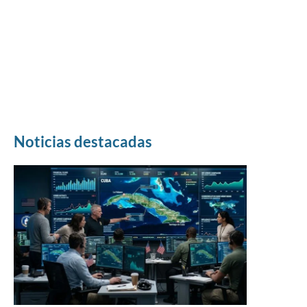
Noticias destacadas