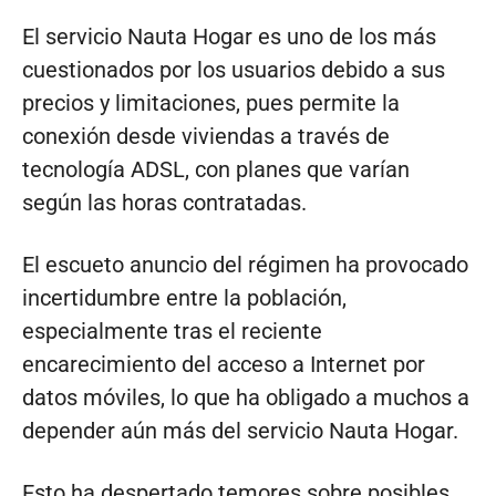
El servicio Nauta Hogar es uno de los más
cuestionados por los usuarios debido a sus
precios y limitaciones, pues permite la
conexión desde viviendas a través de
tecnología ADSL, con planes que varían
según las horas contratadas.
El escueto anuncio del régimen ha provocado
incertidumbre entre la población,
especialmente tras el reciente
encarecimiento del acceso a Internet por
datos móviles, lo que ha obligado a muchos a
depender aún más del servicio Nauta Hogar.
Esto ha despertado temores sobre posibles