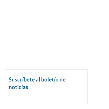
Suscríbete al boletín de
noticias