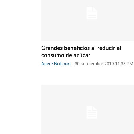
Grandes beneficios al reducir el
consumo de azúcar
Asere Noticias
-
30 septiembre 2019 11:38 PM