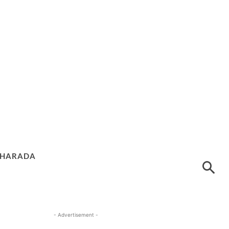
HARADA
- Advertisement -