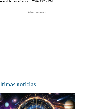
ere Noticias
-
6 agosto 2026 12:57 PM
- Advertisement -
ltimas noticias