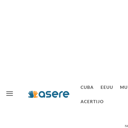
CUBA
EEUU
MU
ACERTIJO
N