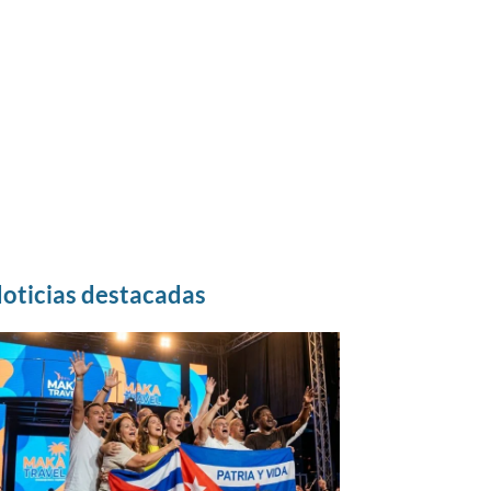
oticias destacadas