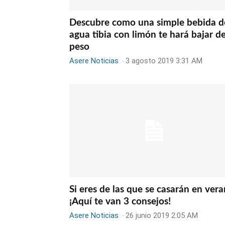
Descubre como una simple bebida d
agua tibia con limón te hará bajar d
peso
Asere Noticias
-
3 agosto 2019 3:31 AM
Si eres de las que se casarán en vera
¡Aquí te van 3 consejos!
Asere Noticias
-
26 junio 2019 2:05 AM