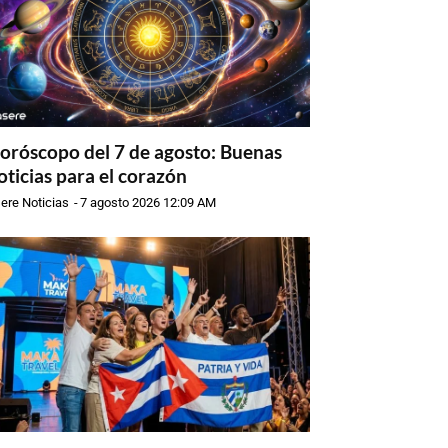
oróscopo del 7 de agosto: Buenas
oticias para el corazón
ere Noticias
-
7 agosto 2026 12:09 AM