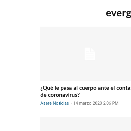
everg
¿Qué le pasa al cuerpo ante el conta
de coronavirus?
Asere Noticias
-
14 marzo 2020 2:06 PM