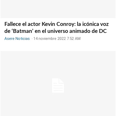
Fallece el actor Kevin Conroy: la icónica voz
de ‘Batman’ en el universo animado de DC
Asere Noticias
-
14 noviembre 2022 7:52 AM