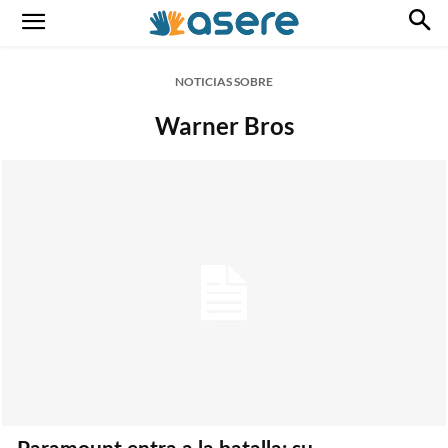
NOTICIAS SOBRE
Warner Bros