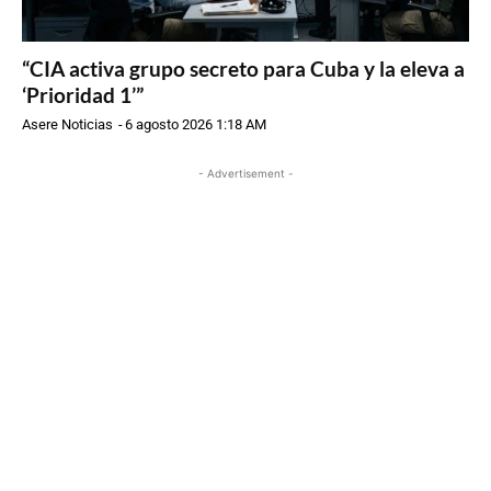
“CIA activa grupo secreto para Cuba y la eleva a
‘Prioridad 1’”
Asere Noticias
-
6 agosto 2026 1:18 AM
- Advertisement -