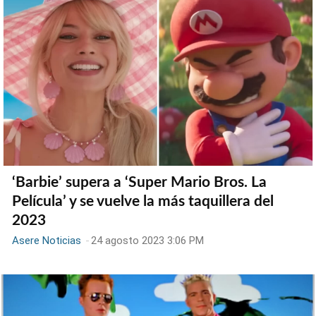
‘Barbie’ supera a ‘Super Mario Bros. La
Película’ y se vuelve la más taquillera del
2023
Asere Noticias
-
24 agosto 2023 3:06 PM