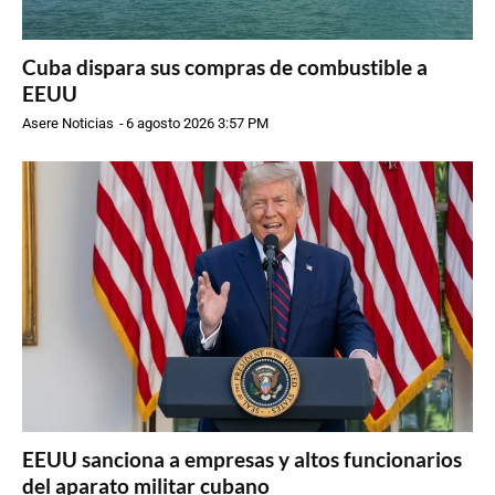
Cuba dispara sus compras de combustible a
EEUU
Asere Noticias
-
6 agosto 2026 3:57 PM
EEUU sanciona a empresas y altos funcionarios
del aparato militar cubano