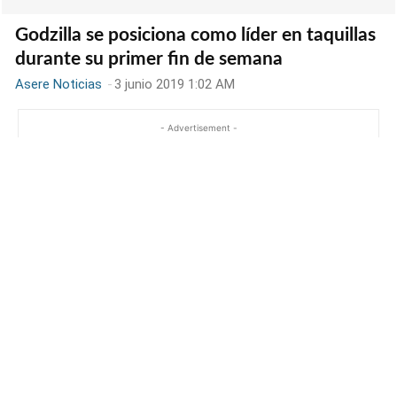
Godzilla se posiciona como líder en taquillas
durante su primer fin de semana
Asere Noticias
-
3 junio 2019 1:02 AM
- Advertisement -