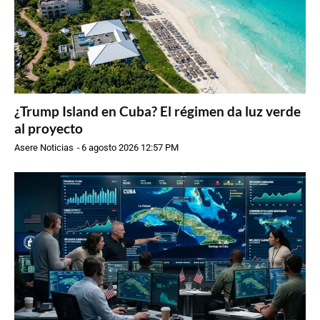
¿Trump Island en Cuba? El régimen da luz verde
al proyecto
Asere Noticias
-
6 agosto 2026 12:57 PM