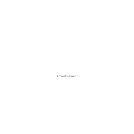
- Advertisement -