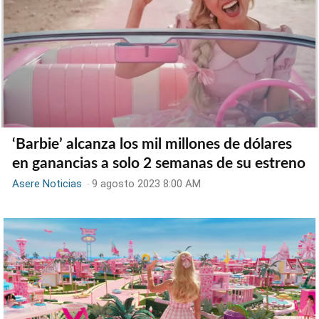
‘Barbie’ alcanza los mil millones de dólares
en ganancias a solo 2 semanas de su estreno
Asere Noticias
-
9 agosto 2023 8:00 AM