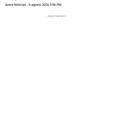
Asere Noticias
-
6 agosto 2026 3:56 PM
- Advertisement -