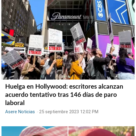
Huelga en Hollywood: escritores alcanzan
acuerdo tentativo tras 146 días de paro
laboral
Asere Noticias
-
25 septiembre 2023 12:02 PM