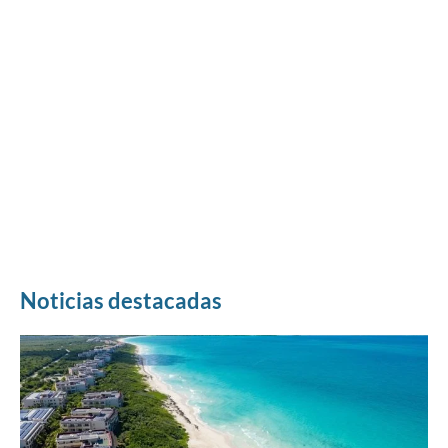
Noticias destacadas