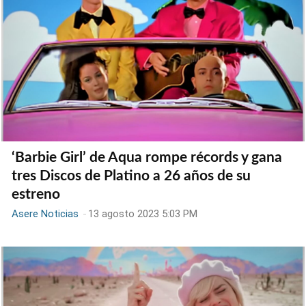
‘Barbie Girl’ de Aqua rompe récords y gana
tres Discos de Platino a 26 años de su
estreno
Asere Noticias
-
13 agosto 2023 5:03 PM