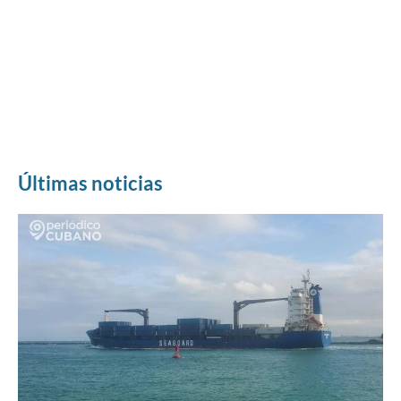
Últimas noticias