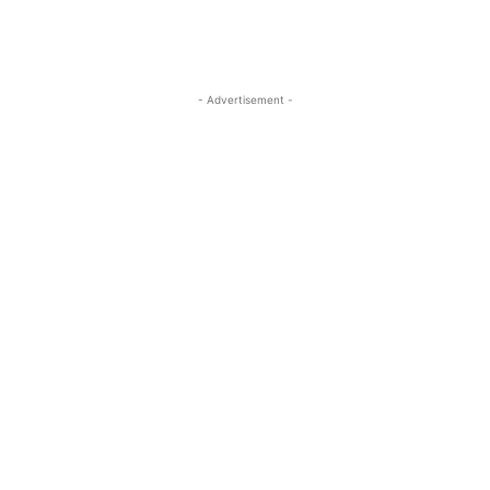
- Advertisement -