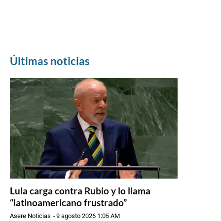
Últimas noticias
Lula carga contra Rubio y lo llama
“latinoamericano frustrado”
Asere Noticias
-
9 agosto 2026 1:05 AM