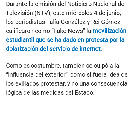
Durante la emisión del Noticiero Nacional de
Televisión (NTV), este miércoles 4 de junio,
los periodistas Talía González y Rei Gómez
calificaron como “Fake News” la
movilización
estudiantil que se ha dado en protesta por la
dolarización del servicio de internet
.
Como es costumbre, también se culpó a la
“influencia del exterior”, como si fuera idea de
los exiliados protestar, y no una consecuencia
lógica de las medidas del Estado.