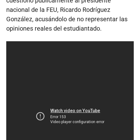
cuestionó públicamente al presidente
nacional de la FEU, Ricardo Rodríguez
González, acusándolo de no representar las
opiniones reales del estudiantado.