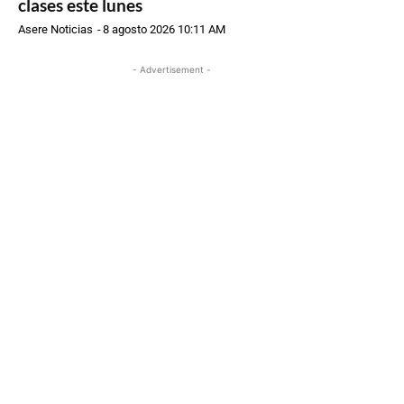
clases este lunes
Asere Noticias
-
8 agosto 2026 10:11 AM
- Advertisement -