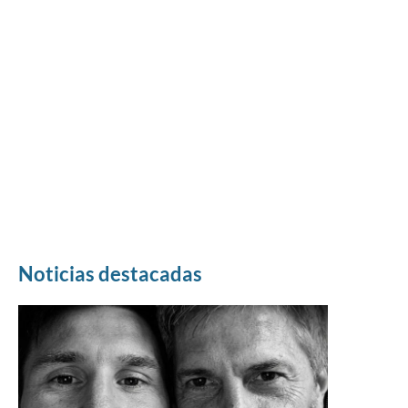
Noticias destacadas