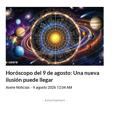
Horóscopo del 9 de agosto: Una nueva
ilusión puede llegar
Asere Noticias
-
9 agosto 2026 12:04 AM
- Advertisement -