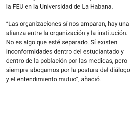
la FEU en la Universidad de La Habana.
“Las organizaciones sí nos amparan, hay una
alianza entre la organización y la institución.
No es algo que esté separado. Sí existen
inconformidades dentro del estudiantado y
dentro de la población por las medidas, pero
siempre abogamos por la postura del diálogo
y el entendimiento mutuo”, añadió.