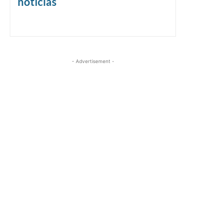
noticias
- Advertisement -