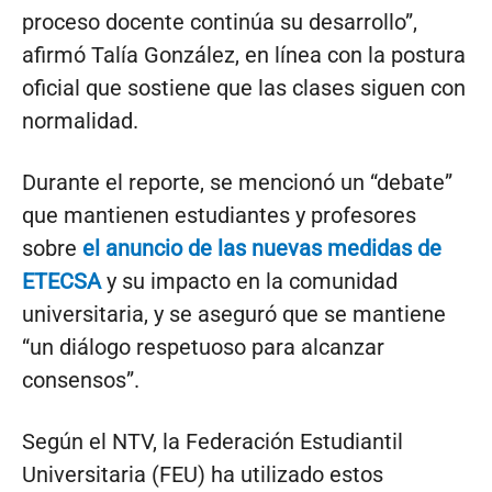
proceso docente continúa su desarrollo”,
afirmó Talía González, en línea con la postura
oficial que sostiene que las clases siguen con
normalidad.
Durante el reporte, se mencionó un “debate”
que mantienen estudiantes y profesores
sobre
el anuncio de las nuevas medidas de
ETECSA
y su impacto en la comunidad
universitaria, y se aseguró que se mantiene
“un diálogo respetuoso para alcanzar
consensos”.
Según el NTV, la Federación Estudiantil
Universitaria (FEU) ha utilizado estos