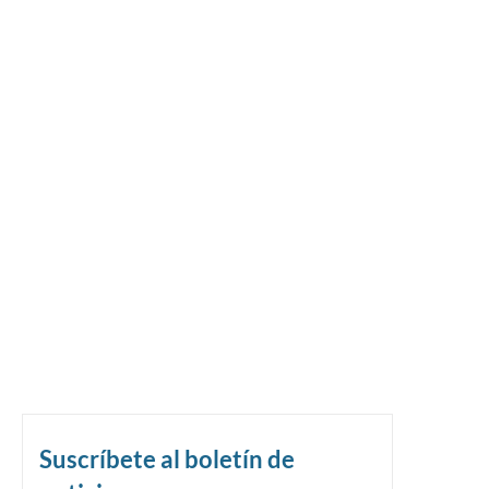
Suscríbete al boletín de