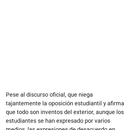
Pese al discurso oficial, que niega
tajantemente la oposición estudiantil y afirma
que todo son inventos del exterior, aunque los
estudiantes se han expresado por varios
medios, las expresiones de desacuerdo en