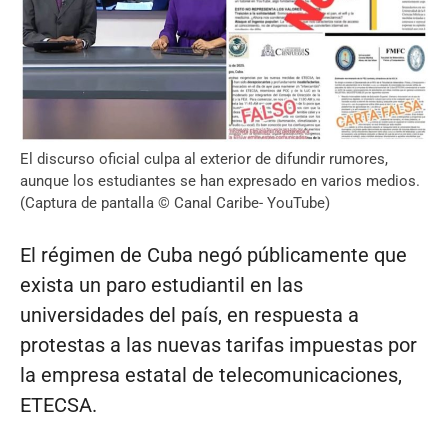
El discurso oficial culpa al exterior de difundir rumores,
aunque los estudiantes se han expresado en varios medios.
(Captura de pantalla © Canal Caribe- YouTube)
El régimen de Cuba negó públicamente que
exista un paro estudiantil en las
universidades del país, en respuesta a
protestas a las nuevas tarifas impuestas por
la empresa estatal de telecomunicaciones,
ETECSA.