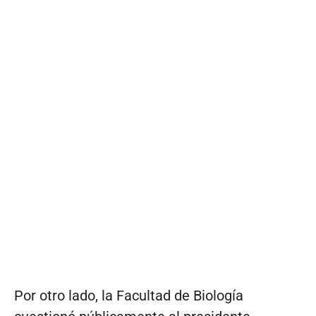
Por otro lado, la Facultad de Biología