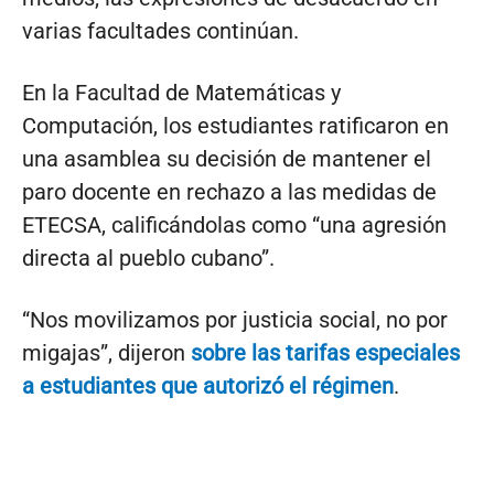
varias facultades continúan.
En la Facultad de Matemáticas y
Computación, los estudiantes ratificaron en
una asamblea su decisión de mantener el
paro docente en rechazo a las medidas de
ETECSA, calificándolas como “una agresión
directa al pueblo cubano”.
“Nos movilizamos por justicia social, no por
migajas”, dijeron
sobre las tarifas especiales
a estudiantes que autorizó el régimen
.