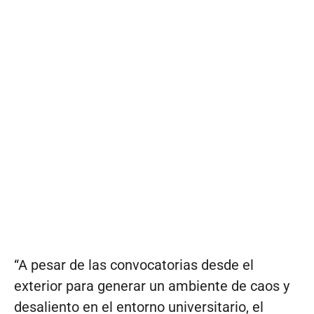
“A pesar de las convocatorias desde el
exterior para generar un ambiente de caos y
desaliento en el entorno universitario, el