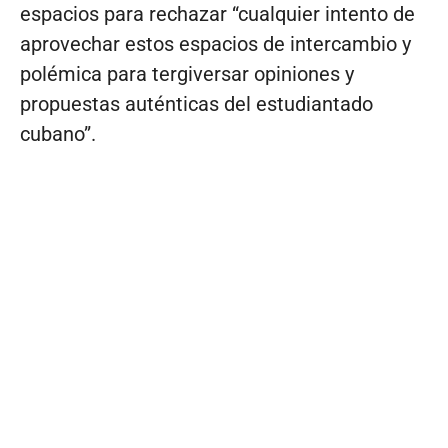
espacios para rechazar “cualquier intento de
aprovechar estos espacios de intercambio y
polémica para tergiversar opiniones y
propuestas auténticas del estudiantado
cubano”.