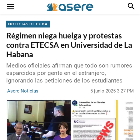
NOTICIAS DE CUBA
Régimen niega huelga y protestas
contra ETECSA en Universidad de La
Habana
Medios oficiales afirman que todo son rumores
esparcidos por gente en el extranjero,
ignorando las peticiones de los estudiantes
5 junio 2025 3:27 PM
Asere Noticias