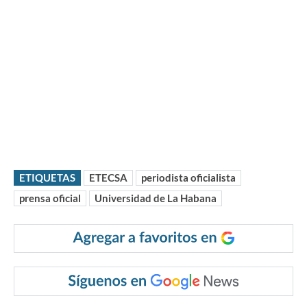
ETIQUETAS
ETECSA
periodista oficialista
prensa oficial
Universidad de La Habana