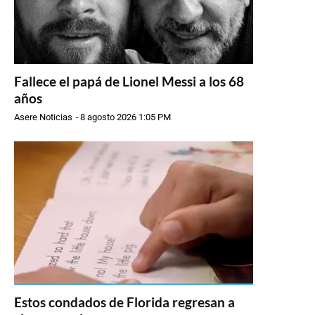
Fallece el papá de Lionel Messi a los 68
años
Asere Noticias
-
8 agosto 2026 1:05 PM
Estos condados de Florida regresan a