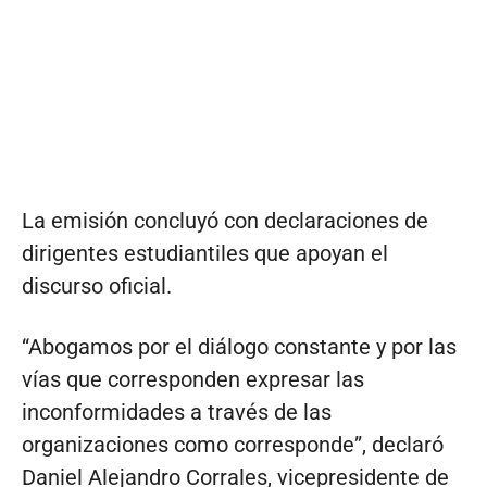
La emisión concluyó con declaraciones de
dirigentes estudiantiles que apoyan el
discurso oficial.
“Abogamos por el diálogo constante y por las
vías que corresponden expresar las
inconformidades a través de las
organizaciones como corresponde”, declaró
Daniel Alejandro Corrales, vicepresidente de