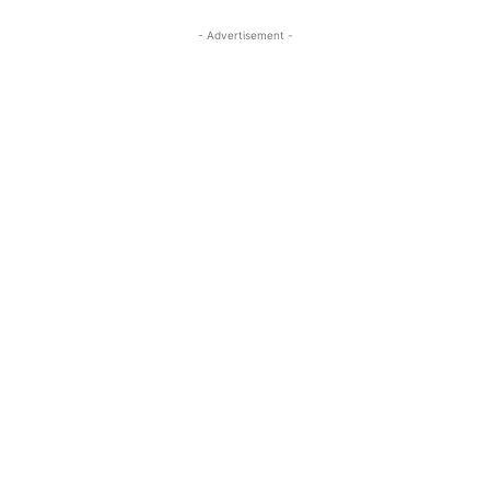
- Advertisement -