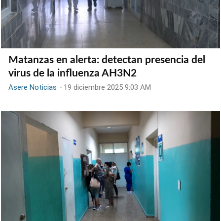
Matanzas en alerta: detectan presencia del
virus de la influenza AH3N2
Asere Noticias
-
19 diciembre 2025 9:03 AM