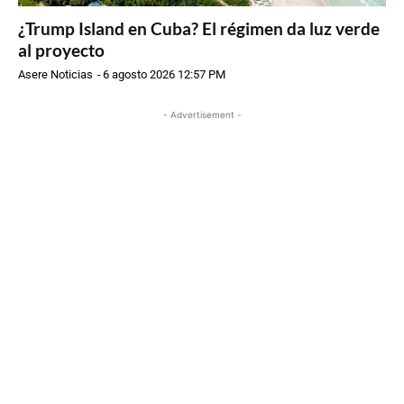
¿Trump Island en Cuba? El régimen da luz verde
al proyecto
Asere Noticias
-
6 agosto 2026 12:57 PM
- Advertisement -