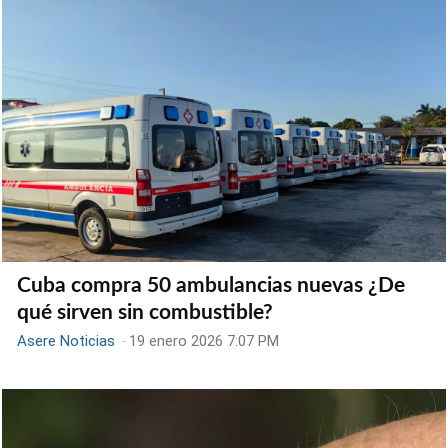
Cuba compra 50 ambulancias nuevas ¿De
qué sirven sin combustible?
Asere Noticias
-
19 enero 2026 7:07 PM