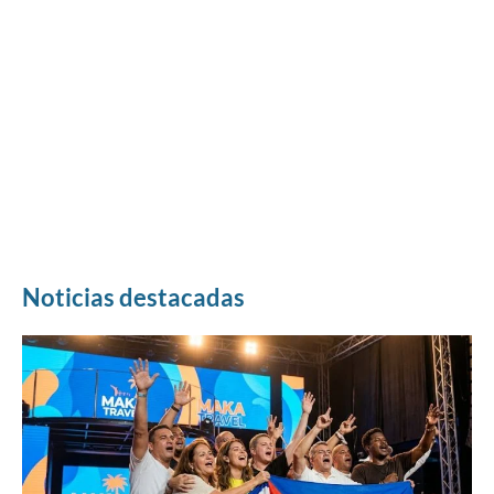
Noticias destacadas