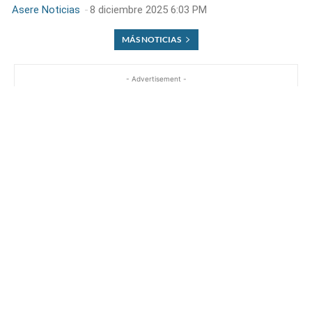
Asere Noticias
-
8 diciembre 2025 6:03 PM
MÁS NOTICIAS
- Advertisement -