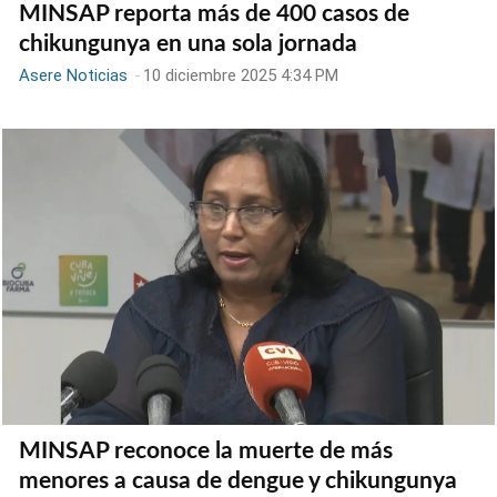
MINSAP reporta más de 400 casos de
chikungunya en una sola jornada
Asere Noticias
-
10 diciembre 2025 4:34 PM
MINSAP reconoce la muerte de más
menores a causa de dengue y chikungunya