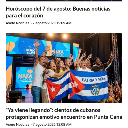
Horóscopo del 7 de agosto: Buenas noticias
para el corazón
Asere Noticias
-
7 agosto 2026 12:09 AM
“Ya viene llegando”: cientos de cubanos
protagonizan emotivo encuentro en Punta Cana
Asere Noticias
-
7 agosto 2026 12:08 AM