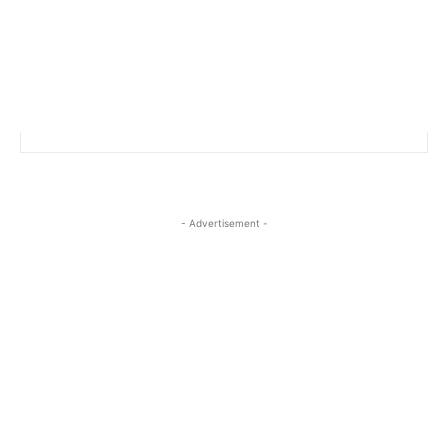
- Advertisement -