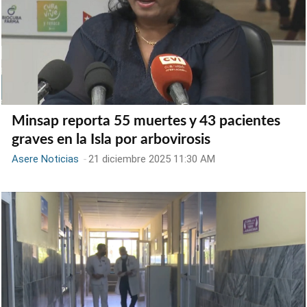
Minsap reporta 55 muertes y 43 pacientes
graves en la Isla por arbovirosis
Asere Noticias
-
21 diciembre 2025 11:30 AM