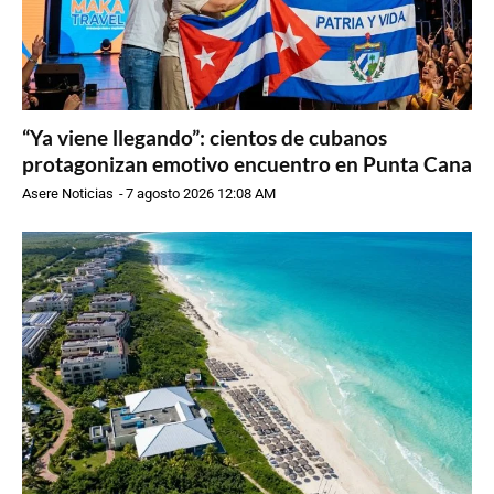
“Ya viene llegando”: cientos de cubanos
protagonizan emotivo encuentro en Punta Cana
Asere Noticias
-
7 agosto 2026 12:08 AM