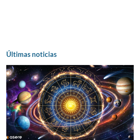
Últimas noticias