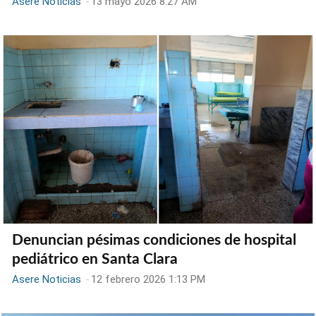
Asere Noticias
-
13 mayo 2026 8:27 AM
Denuncian pésimas condiciones de hospital
pediátrico en Santa Clara
Asere Noticias
-
12 febrero 2026 1:13 PM