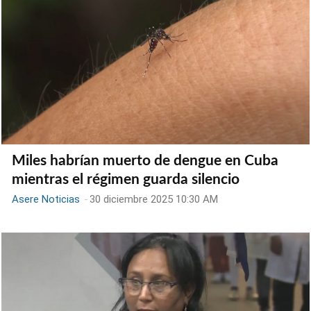
Miles habrían muerto de dengue en Cuba
mientras el régimen guarda silencio
Asere Noticias
-
30 diciembre 2025 10:30 AM