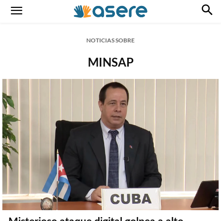
NOTICIAS SOBRE
MINSAP